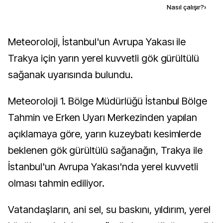
Kaynak ekle
Nasıl çalışır?
›
Meteoroloji, İstanbul'un Avrupa Yakası ile
Trakya için yarın yerel kuvvetli gök gürültülü
sağanak uyarısında bulundu.
Meteoroloji 1. Bölge Müdürlüğü İstanbul Bölge
Tahmin ve Erken Uyarı Merkezinden yapılan
açıklamaya göre, yarın kuzeybatı kesimlerde
beklenen gök gürültülü sağanağın, Trakya ile
İstanbul'un Avrupa Yakası'nda yerel kuvvetli
olması tahmin ediliyor.
Vatandaşların, ani sel, su baskını, yıldırım, yerel