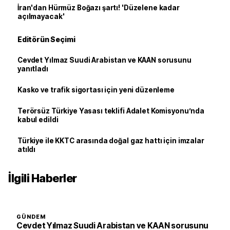
İran'dan Hürmüz Boğazı şartı! 'Düzelene kadar
açılmayacak'
Editörün Seçimi
Cevdet Yılmaz Suudi Arabistan ve KAAN sorusunu
yanıtladı
Kasko ve trafik sigortası için yeni düzenleme
Terörsüz Türkiye Yasası teklifi Adalet Komisyonu’nda
kabul edildi
Türkiye ile KKTC arasında doğal gaz hattı için imzalar
atıldı
İlgili Haberler
GÜNDEM
Cevdet Yılmaz Suudi Arabistan ve KAAN sorusunu