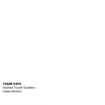
YAŞAR KAYA
İstanbul Ticaret Gazetesi –
Haber Müdürü