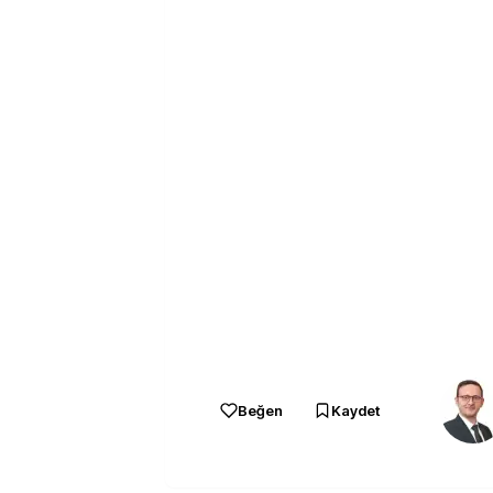
Beğen
Kaydet