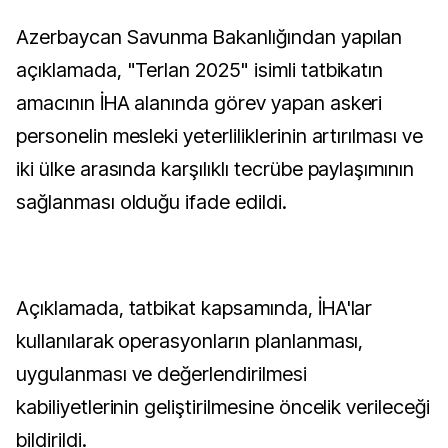
Azerbaycan Savunma Bakanlığından yapılan
açıklamada, "Terlan 2025" isimli tatbikatın
amacının İHA alanında görev yapan askeri
personelin mesleki yeterliliklerinin artırılması ve
iki ülke arasında karşılıklı tecrübe paylaşımının
sağlanması olduğu ifade edildi.
Açıklamada, tatbikat kapsamında, İHA'lar
kullanılarak operasyonların planlanması,
uygulanması ve değerlendirilmesi
kabiliyetlerinin geliştirilmesine öncelik verileceği
bildirildi.