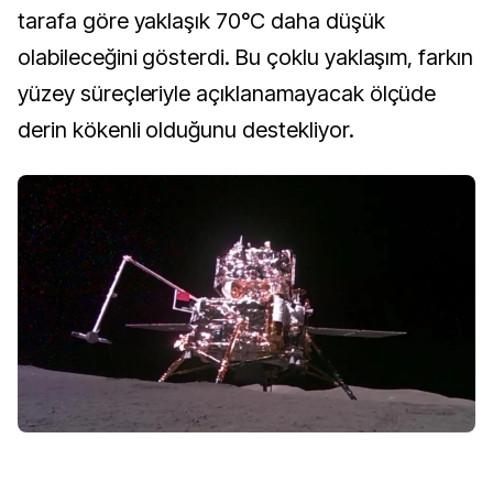
tarafa göre yaklaşık 70°C daha düşük
olabileceğini gösterdi. Bu çoklu yaklaşım, farkın
yüzey süreçleriyle açıklanamayacak ölçüde
derin kökenli olduğunu destekliyor.