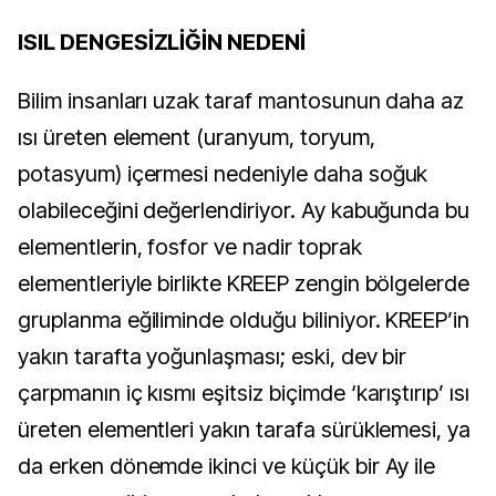
ISIL DENGESİZLİĞİN NEDENİ
Bilim insanları uzak taraf mantosunun daha az
ısı üreten element (uranyum, toryum,
potasyum) içermesi nedeniyle daha soğuk
olabileceğini değerlendiriyor. Ay kabuğunda bu
elementlerin, fosfor ve nadir toprak
elementleriyle birlikte KREEP zengin bölgelerde
gruplanma eğiliminde olduğu biliniyor. KREEP’in
yakın tarafta yoğunlaşması; eski, dev bir
çarpmanın iç kısmı eşitsiz biçimde ‘karıştırıp’ ısı
üreten elementleri yakın tarafa sürüklemesi, ya
da erken dönemde ikinci ve küçük bir Ay ile