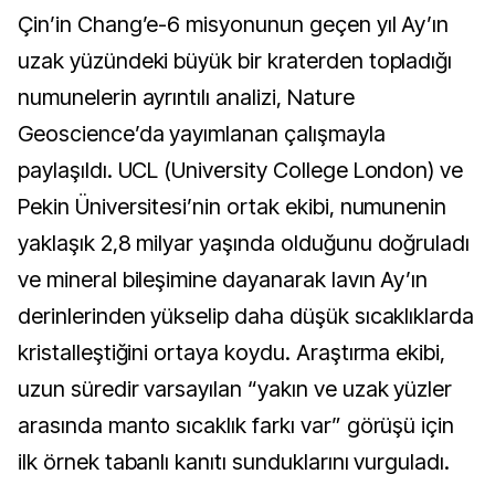
Çin’in Chang’e-6 misyonunun geçen yıl Ay’ın
uzak yüzündeki büyük bir kraterden topladığı
numunelerin ayrıntılı analizi, Nature
Geoscience’da yayımlanan çalışmayla
paylaşıldı. UCL (University College London) ve
Pekin Üniversitesi’nin ortak ekibi, numunenin
yaklaşık 2,8 milyar yaşında olduğunu doğruladı
ve mineral bileşimine dayanarak lavın Ay’ın
derinlerinden yükselip daha düşük sıcaklıklarda
kristalleştiğini ortaya koydu. Araştırma ekibi,
uzun süredir varsayılan “yakın ve uzak yüzler
arasında manto sıcaklık farkı var” görüşü için
ilk örnek tabanlı kanıtı sunduklarını vurguladı.