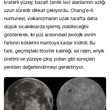
kraterli yüzey, bazalt (antik lav) alanlarının azlığı
uzun süredir dikkat çekiyordu. Chang’e-6
numunesi, volkanizmanın uzak tarafta daha
düşük sıcaklıklarda işlemiş olabileceğini
göstererek, iki yüz arasındaki jeolojik evrim
farkının köklerini mantoya kadar indirdi. Bu
fark, geçmişteki litosfer kalınlığı, ısıl rejim, eriyik
üretimi ve yüzeye çıkış yolları gibi süreçleri
yeniden değerlendirmeyi gerektiriyor.