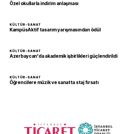
Özel okullarla indirim anlaşması
KÜLTÜR-SANAT
KampüsAktif tasarım yarışmasından ödül
KÜLTÜR-SANAT
Azerbaycan'da akademik işbirlikleri güçlendirildi
KÜLTÜR-SANAT
Öğrencilere müzik ve sanatta staj fırsatı