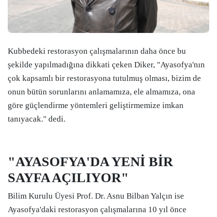
Kubbedeki restorasyon çalışmalarının daha önce bu
şekilde yapılmadığına dikkati çeken Diker, "Ayasofya'nın
çok kapsamlı bir restorasyona tutulmuş olması, bizim de
onun bütün sorunlarını anlamamıza, ele almamıza, ona
göre güçlendirme yöntemleri geliştirmemize imkan
tanıyacak." dedi.
"AYASOFYA'DA YENİ BİR
SAYFA AÇILIYOR"
Bilim Kurulu Üyesi Prof. Dr. Asnu Bilban Yalçın ise
Ayasofya'daki restorasyon çalışmalarına 10 yıl önce