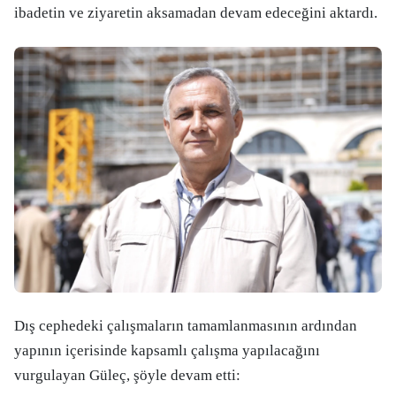
ibadetin ve ziyaretin aksamadan devam edeceğini aktardı.
Dış cephedeki çalışmaların tamamlanmasının ardından
yapının içerisinde kapsamlı çalışma yapılacağını
vurgulayan Güleç, şöyle devam etti: