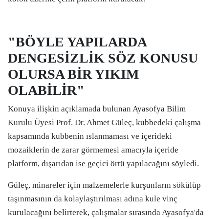
"BÖYLE YAPILARDA
DENGESİZLİK SÖZ KONUSU
OLURSA BİR YIKIM
OLABİLİR"
Konuya ilişkin açıklamada bulunan Ayasofya Bilim
Kurulu Üyesi Prof. Dr. Ahmet Güleç, kubbedeki çalışma
kapsamında kubbenin ıslanmaması ve içerideki
mozaiklerin de zarar görmemesi amacıyla içeride
platform, dışarıdan ise geçici örtü yapılacağını söyledi.
Güleç, minareler için malzemelerle kurşunların sökülüp
taşınmasının da kolaylaştırılması adına kule vinç
kurulacağını belirterek, çalışmalar sırasında Ayasofya'da