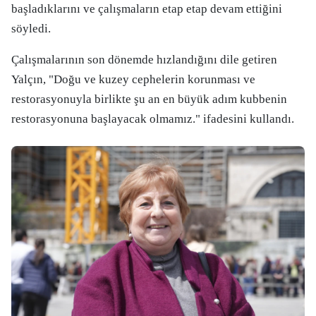
başladıklarını ve çalışmaların etap etap devam ettiğini
söyledi.
Çalışmalarının son dönemde hızlandığını dile getiren
Yalçın, "Doğu ve kuzey cephelerin korunması ve
restorasyonuyla birlikte şu an en büyük adım kubbenin
restorasyonuna başlayacak olmamız." ifadesini kullandı.