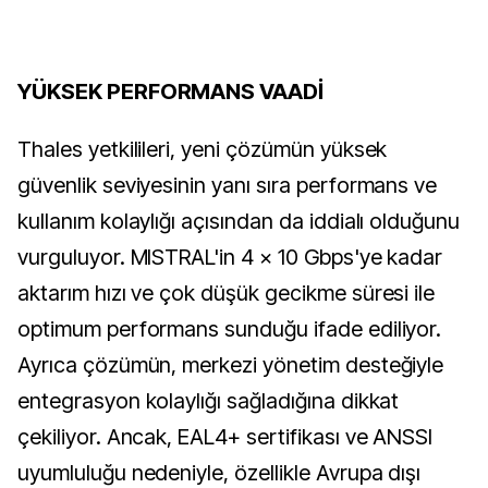
YÜKSEK PERFORMANS VAADİ
Thales yetkilileri, yeni çözümün yüksek
güvenlik seviyesinin yanı sıra performans ve
kullanım kolaylığı açısından da iddialı olduğunu
vurguluyor. MISTRAL'in 4 × 10 Gbps'ye kadar
aktarım hızı ve çok düşük gecikme süresi ile
optimum performans sunduğu ifade ediliyor.
Ayrıca çözümün, merkezi yönetim desteğiyle
entegrasyon kolaylığı sağladığına dikkat
çekiliyor. Ancak, EAL4+ sertifikası ve ANSSI
uyumluluğu nedeniyle, özellikle Avrupa dışı