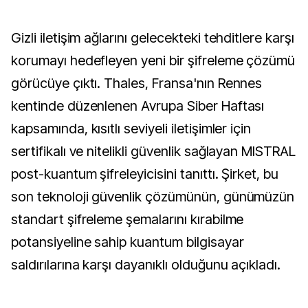
Gizli iletişim ağlarını gelecekteki tehditlere karşı
korumayı hedefleyen yeni bir şifreleme çözümü
görücüye çıktı. Thales, Fransa'nın Rennes
kentinde düzenlenen Avrupa Siber Haftası
kapsamında, kısıtlı seviyeli iletişimler için
sertifikalı ve nitelikli güvenlik sağlayan MISTRAL
post-kuantum şifreleyicisini tanıttı. Şirket, bu
son teknoloji güvenlik çözümünün, günümüzün
standart şifreleme şemalarını kırabilme
potansiyeline sahip kuantum bilgisayar
saldırılarına karşı dayanıklı olduğunu açıkladı.