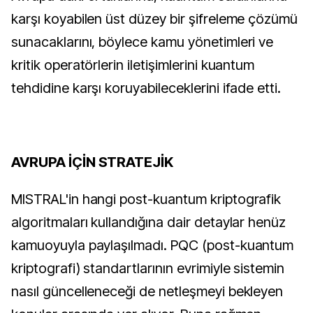
karşı koyabilen üst düzey bir şifreleme çözümü
sunacaklarını, böylece kamu yönetimleri ve
kritik operatörlerin iletişimlerini kuantum
tehdidine karşı koruyabileceklerini ifade etti.
AVRUPA İÇİN STRATEJİK
MISTRAL'in hangi post-kuantum kriptografik
algoritmaları kullandığına dair detaylar henüz
kamuoyuyla paylaşılmadı. PQC (post-kuantum
kriptografi) standartlarının evrimiyle sistemin
nasıl güncelleneceği de netleşmeyi bekleyen