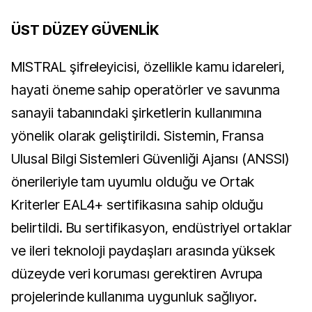
ÜST DÜZEY GÜVENLİK
MISTRAL şifreleyicisi, özellikle kamu idareleri,
hayati öneme sahip operatörler ve savunma
sanayii tabanındaki şirketlerin kullanımına
yönelik olarak geliştirildi. Sistemin, Fransa
Ulusal Bilgi Sistemleri Güvenliği Ajansı (ANSSI)
önerileriyle tam uyumlu olduğu ve Ortak
Kriterler EAL4+ sertifikasına sahip olduğu
belirtildi. Bu sertifikasyon, endüstriyel ortaklar
ve ileri teknoloji paydaşları arasında yüksek
düzeyde veri koruması gerektiren Avrupa
projelerinde kullanıma uygunluk sağlıyor.