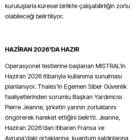
kuruluşlarla küresel birlikte çalışabilirliğin zorlu
olabileceği belirtiliyor.
HAZİRAN 2026'DA HAZIR
Operasyonel testlerine başlanan MISTRAL'in
Haziran 2026 itibarıyla kullanıma sunulması
planlanıyor. Thales'in Egemen Siber Güvenlik
faaliyetlerinden sorumlu Başkan Yardımcısı
Pierre Jeanne, şirketin yarının zorluklarını
öngörerek hareket ettiğini belirtti. Jeanne,
Haziran 2026'dan itibaren Fransa ve
Avrupa'daki ortaklarına, kuantum saldırılarına