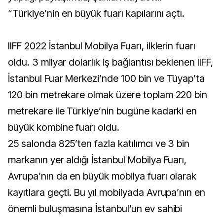
“Türkiye’nin en büyük fuarı kapılarını açtı.
IIFF 2022 İstanbul Mobilya Fuarı, ilklerin fuarı
oldu. 3 milyar dolarlık iş bağlantısı beklenen IIFF,
İstanbul Fuar Merkezi’nde 100 bin ve Tüyap’ta
120 bin metrekare olmak üzere toplam 220 bin
metrekare ile Türkiye’nin bugüne kadarki en
büyük kombine fuarı oldu.
25 salonda 825’ten fazla katılımcı ve 3 bin
markanın yer aldığı İstanbul Mobilya Fuarı,
Avrupa’nın da en büyük mobilya fuarı olarak
kayıtlara geçti. Bu yıl mobilyada Avrupa’nın en
önemli buluşmasına İstanbul’un ev sahibi