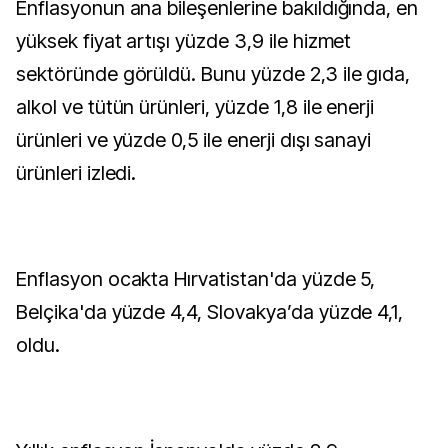
Enflasyonun ana bileşenlerine bakıldığında, en
yüksek fiyat artışı yüzde 3,9 ile hizmet
sektöründe görüldü. Bunu yüzde 2,3 ile gıda,
alkol ve tütün ürünleri, yüzde 1,8 ile enerji
ürünleri ve yüzde 0,5 ile enerji dışı sanayi
ürünleri izledi.
Enflasyon ocakta Hırvatistan'da yüzde 5,
Belçika'da yüzde 4,4, Slovakya’da yüzde 4,1,
oldu.