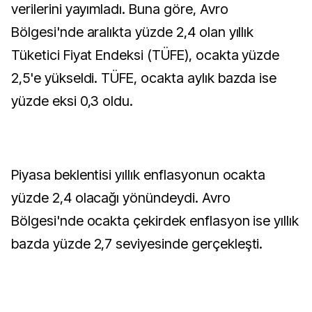
verilerini yayımladı. Buna göre, Avro
Bölgesi'nde aralıkta yüzde 2,4 olan yıllık
Tüketici Fiyat Endeksi (TÜFE), ocakta yüzde
2,5'e yükseldi. TÜFE, ocakta aylık bazda ise
yüzde eksi 0,3 oldu.
Piyasa beklentisi yıllık enflasyonun ocakta
yüzde 2,4 olacağı yönündeydi. Avro
Bölgesi'nde ocakta çekirdek enflasyon ise yıllık
bazda yüzde 2,7 seviyesinde gerçekleşti.