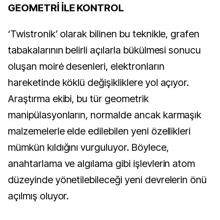
GEOMETRİ İLE KONTROL
‘Twistronik’ olarak bilinen bu teknikle, grafen
tabakalarının belirli açılarla bükülmesi sonucu
oluşan moiré desenleri, elektronların
hareketinde köklü değişikliklere yol açıyor.
Araştırma ekibi, bu tür geometrik
manipülasyonların, normalde ancak karmaşık
malzemelerle elde edilebilen yeni özellikleri
mümkün kıldığını vurguluyor. Böylece,
anahtarlama ve algılama gibi işlevlerin atom
düzeyinde yönetilebileceği yeni devrelerin önü
açılmış oluyor.