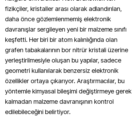
fizikçiler, kristaller arası olarak adlandırılan,
daha önce gözlemlenmemiş elektronik
davranışlar sergileyen yeni bir malzeme sınıfı
keşfetti. Her biri bir atom kalınlığında olan
grafen tabakalarının bor nitrür kristali üzerine
yerleştirilmesiyle oluşan bu yapılar, sadece
geometri kullanılarak benzersiz elektronik
özellikler ortaya çıkarıyor. Araştırmacılar, bu
yöntemle kimyasal bileşimi değiştirmeye gerek
kalmadan malzeme davranışının kontrol
edilebileceğini belirtiyor.