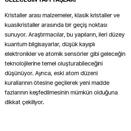
Kristaller arası malzemeler, klasik kristaller ve
kuasikristaller arasında bir geçiş noktası
sunuyor. Araştırmacılar, bu yapıların, ileri düzey
kuantum bilgisayarlar, düşük kayıplı
elektronikler ve atomik sensörler gibi geleceğin
teknolojilerine temel oluşturabileceğini
düşünüyor. Ayrıca, eski atom düzeni
kurallarının ötesine geçilerek yeni madde
fazlarının keşfedilmesinin mümkün olduğuna
dikkat çekiliyor.