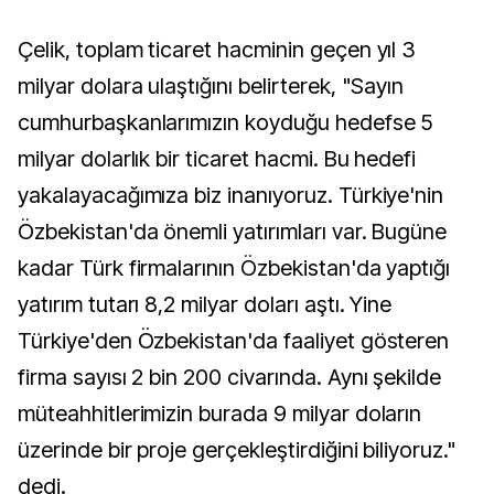
Çelik, toplam ticaret hacminin geçen yıl 3
milyar dolara ulaştığını belirterek, "Sayın
cumhurbaşkanlarımızın koyduğu hedefse 5
milyar dolarlık bir ticaret hacmi. Bu hedefi
yakalayacağımıza biz inanıyoruz. Türkiye'nin
Özbekistan'da önemli yatırımları var. Bugüne
kadar Türk firmalarının Özbekistan'da yaptığı
yatırım tutarı 8,2 milyar doları aştı. Yine
Türkiye'den Özbekistan'da faaliyet gösteren
firma sayısı 2 bin 200 civarında. Aynı şekilde
müteahhitlerimizin burada 9 milyar doların
üzerinde bir proje gerçekleştirdiğini biliyoruz."
dedi.