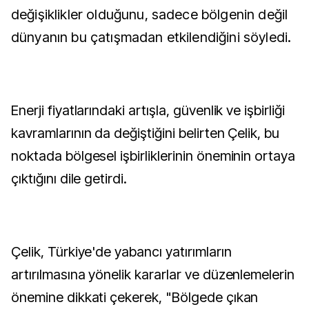
değişiklikler olduğunu, sadece bölgenin değil
dünyanın bu çatışmadan etkilendiğini söyledi.
Enerji fiyatlarındaki artışla, güvenlik ve işbirliği
kavramlarının da değiştiğini belirten Çelik, bu
noktada bölgesel işbirliklerinin öneminin ortaya
çıktığını dile getirdi.
Çelik, Türkiye'de yabancı yatırımların
artırılmasına yönelik kararlar ve düzenlemelerin
önemine dikkati çekerek, "Bölgede çıkan