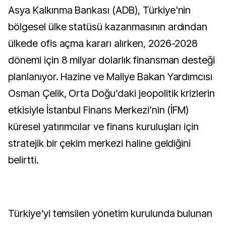
Asya Kalkınma Bankası (ADB), Türkiye'nin
bölgesel ülke statüsü kazanmasının ardından
ülkede ofis açma kararı alırken, 2026-2028
dönemi için 8 milyar dolarlık finansman desteği
planlanıyor. Hazine ve Maliye Bakan Yardımcısı
Osman Çelik, Orta Doğu’daki jeopolitik krizlerin
etkisiyle İstanbul Finans Merkezi’nin (İFM)
küresel yatırımcılar ve finans kuruluşları için
stratejik bir çekim merkezi haline geldiğini
belirtti.
Türkiye'yi temsilen yönetim kurulunda bulunan