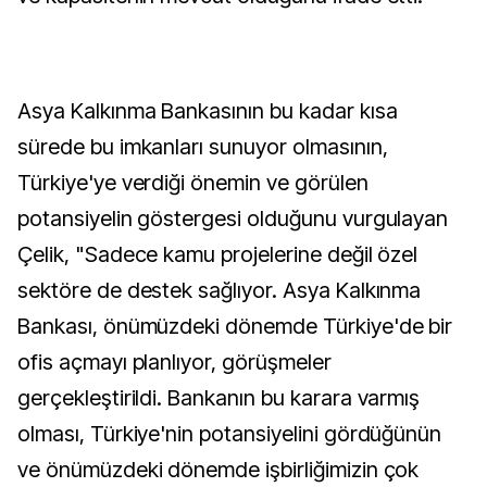
Asya Kalkınma Bankasının bu kadar kısa
sürede bu imkanları sunuyor olmasının,
Türkiye'ye verdiği önemin ve görülen
potansiyelin göstergesi olduğunu vurgulayan
Çelik, "Sadece kamu projelerine değil özel
sektöre de destek sağlıyor. Asya Kalkınma
Bankası, önümüzdeki dönemde Türkiye'de bir
ofis açmayı planlıyor, görüşmeler
gerçekleştirildi. Bankanın bu karara varmış
olması, Türkiye'nin potansiyelini gördüğünün
ve önümüzdeki dönemde işbirliğimizin çok