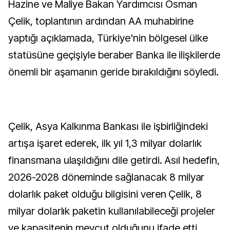
Hazine ve Maliye Bakan Yardımcısı Osman
Çelik, toplantının ardından AA muhabirine
yaptığı açıklamada, Türkiye'nin bölgesel ülke
statüsüne geçişiyle beraber Banka ile ilişkilerde
önemli bir aşamanın geride bırakıldığını söyledi.
Çelik, Asya Kalkınma Bankası ile işbirliğindeki
artışa işaret ederek, ilk yıl 1,3 milyar dolarlık
finansmana ulaşıldığını dile getirdi. Asıl hedefin,
2026-2028 döneminde sağlanacak 8 milyar
dolarlık paket olduğu bilgisini veren Çelik, 8
milyar dolarlık paketin kullanılabileceği projeler
ve kapasitenin mevcut olduğunu ifade etti.