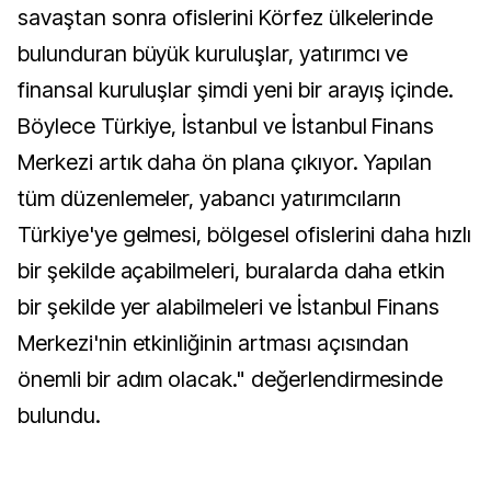
savaştan sonra ofislerini Körfez ülkelerinde
bulunduran büyük kuruluşlar, yatırımcı ve
finansal kuruluşlar şimdi yeni bir arayış içinde.
Böylece Türkiye, İstanbul ve İstanbul Finans
Merkezi artık daha ön plana çıkıyor. Yapılan
tüm düzenlemeler, yabancı yatırımcıların
Türkiye'ye gelmesi, bölgesel ofislerini daha hızlı
bir şekilde açabilmeleri, buralarda daha etkin
bir şekilde yer alabilmeleri ve İstanbul Finans
Merkezi'nin etkinliğinin artması açısından
önemli bir adım olacak." değerlendirmesinde
bulundu.