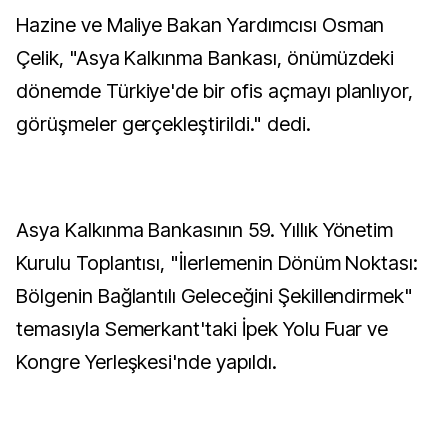
Hazine ve Maliye Bakan Yardımcısı Osman
Çelik, "Asya Kalkınma Bankası, önümüzdeki
dönemde Türkiye'de bir ofis açmayı planlıyor,
görüşmeler gerçekleştirildi." dedi.
Asya Kalkınma Bankasının 59. Yıllık Yönetim
Kurulu Toplantısı, "İlerlemenin Dönüm Noktası:
Bölgenin Bağlantılı Geleceğini Şekillendirmek"
temasıyla Semerkant'taki İpek Yolu Fuar ve
Kongre Yerleşkesi'nde yapıldı.