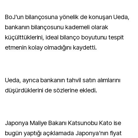
BoJ'un bilançosuna yönelik de konuşan Ueda,
bankanın bilançosunu kademeli olarak
küçülttüklerini, ideal bilanço boyutunu tespit
etmenin kolay olmadığını kaydetti.
Ueda, ayrıca bankanın tahvil satın alımlarını
düşürdüklerini de sözlerine ekledi.
Japonya Maliye Bakanı Katsunobu Kato ise
bugün yaptığı açıklamada Japonya'nın fiyat