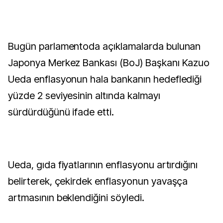
Bugün parlamentoda açıklamalarda bulunan
Japonya Merkez Bankası (BoJ) Başkanı Kazuo
Ueda enflasyonun hala bankanın hedeflediği
yüzde 2 seviyesinin altında kalmayı
sürdürdüğünü ifade etti.
Ueda, gıda fiyatlarının enflasyonu artırdığını
belirterek, çekirdek enflasyonun yavaşça
artmasının beklendiğini söyledi.