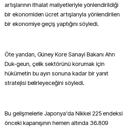
artışlarının ithalat maliyetleriyle yönlendirildiği
bir ekonomiden ücret artışlarıyla yönlendirilen
bir ekonomiye geçiş yaptığını söyledi.
Öte yandan, Güney Kore Sanayi Bakanı Ahn
Duk-geun, çelik sektörünü korumak için
hükümetin bu ayın sonuna kadar bir yanıt
stratejisi belirleyeceğini söyledi.
Bu gelişmelerle Japonya'da Nikkei 225 endeksi
önceki kapanışının hemen altında 36.809