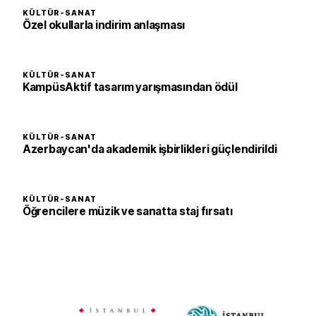
KÜLTÜR-SANAT
Özel okullarla indirim anlaşması
KÜLTÜR-SANAT
KampüsAktif tasarım yarışmasından ödül
KÜLTÜR-SANAT
Azerbaycan'da akademik işbirlikleri güçlendirildi
KÜLTÜR-SANAT
Öğrencilere müzik ve sanatta staj fırsatı