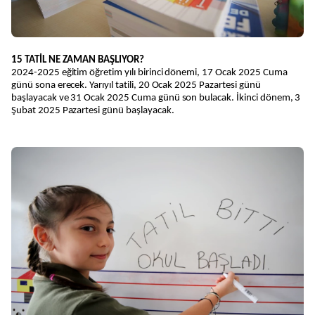
15 TATİL NE ZAMAN BAŞLIYOR?
2024-2025 eğitim öğretim yılı birinci dönemi, 17 Ocak 2025 Cuma
günü sona erecek. Yarıyıl tatili, 20 Ocak 2025 Pazartesi günü
başlayacak ve 31 Ocak 2025 Cuma günü son bulacak. İkinci dönem, 3
Şubat 2025 Pazartesi günü başlayacak.