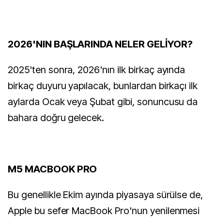
2026'NIN BAŞLARINDA NELER GELİYOR?
2025'ten sonra, 2026'nın ilk birkaç ayında
birkaç duyuru yapılacak, bunlardan birkaçı ilk
aylarda Ocak veya Şubat gibi, sonuncusu da
bahara doğru gelecek.
M5 MACBOOK PRO
Bu genellikle Ekim ayında piyasaya sürülse de,
Apple bu sefer MacBook Pro'nun yenilenmesi