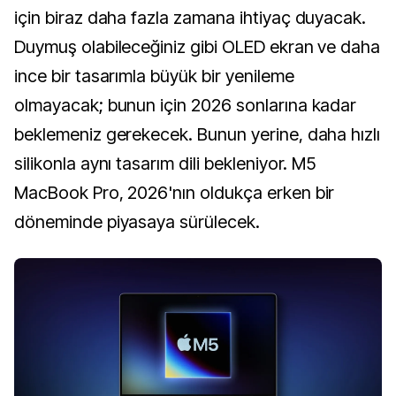
için biraz daha fazla zamana ihtiyaç duyacak.
Duymuş olabileceğiniz gibi OLED ekran ve daha
ince bir tasarımla büyük bir yenileme
olmayacak; bunun için 2026 sonlarına kadar
beklemeniz gerekecek. Bunun yerine, daha hızlı
silikonla aynı tasarım dili bekleniyor. M5
MacBook Pro, 2026'nın oldukça erken bir
döneminde piyasaya sürülecek.