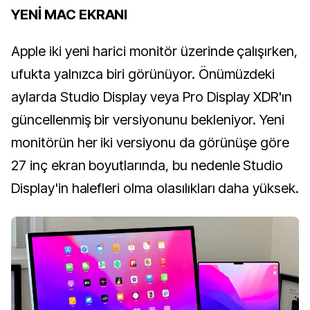
YENİ MAC EKRANI
Apple iki yeni harici monitör üzerinde çalışırken,
ufukta yalnızca biri görünüyor. Önümüzdeki
aylarda Studio Display veya Pro Display XDR'ın
güncellenmiş bir versiyonunu bekleniyor. Yeni
monitörün her iki versiyonu da görünüşe göre
27 inç ekran boyutlarında, bu nedenle Studio
Display'in halefleri olma olasılıkları daha yüksek.