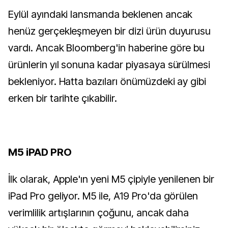
Eylül ayındaki lansmanda beklenen ancak
henüz gerçekleşmeyen bir dizi ürün duyurusu
vardı. Ancak Bloomberg'in haberine göre bu
ürünlerin yıl sonuna kadar piyasaya sürülmesi
bekleniyor. Hatta bazıları önümüzdeki ay gibi
erken bir tarihte çıkabilir.
M5 iPAD PRO
İlk olarak, Apple'ın yeni M5 çipiyle yenilenen bir
iPad Pro geliyor. M5 ile, A19 Pro'da görülen
verimlilik artışlarının çoğunu, ancak daha