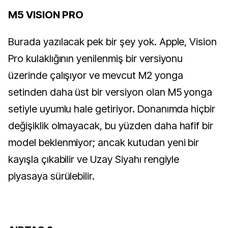
M5 VISION PRO
Burada yazılacak pek bir şey yok. Apple, Vision
Pro kulaklığının yenilenmiş bir versiyonu
üzerinde çalışıyor ve mevcut M2 yonga
setinden daha üst bir versiyon olan M5 yonga
setiyle uyumlu hale getiriyor. Donanımda hiçbir
değişiklik olmayacak, bu yüzden daha hafif bir
model beklenmiyor; ancak kutudan yeni bir
kayışla çıkabilir ve Uzay Siyahı rengiyle
piyasaya sürülebilir.