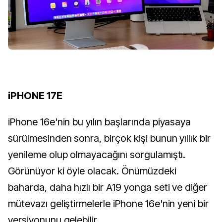
iPHONE 17E
iPhone 16e'nin bu yılın başlarında piyasaya
sürülmesinden sonra, birçok kişi bunun yıllık bir
yenileme olup olmayacağını sorgulamıştı.
Görünüyor ki öyle olacak. Önümüzdeki
baharda, daha hızlı bir A19 yonga seti ve diğer
mütevazı geliştirmelerle iPhone 16e'nin yeni bir
versiyonunu gelebilir.