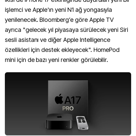
işlemci ve Apple'ın yeni N1 ağ yongasıyla
yenilenecek. Bloomberg’e göre Apple TV
ayrıca "gelecek yıl piyasaya sürülecek yeni Siri
sesli asistanı ve diğer Apple Intelligence
özellikleri için destek ekleyecek". HomePod
mini için de bazı yeni renkler görülebilir.