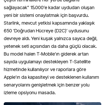
sağlayacak” 15.000’e kadar uydudan oluşan
yeni bir sistemi onaylatmak için başvurdu.
Starlink, mevcut yetkisi kapsamında yaklaşık
650 ‘Doğrudan Hücreye (D2C)’ uydusunu
devreye aldı. Yeni kuşak yalnızca sayıca değil,
yetenek seti açısından da daha güçlü olacak.
Bu model halen T-Mobile’ın giderek artan
sayıda uygulamayı destekleyen T-Satellite
hizmetinde kullanılıyor ve raporlara göre
Apple’ın da kapasiteyi ve desteklenen kullanım
senaryolarını genişletmek için benzer yolu
izleme opsiyonu masada.