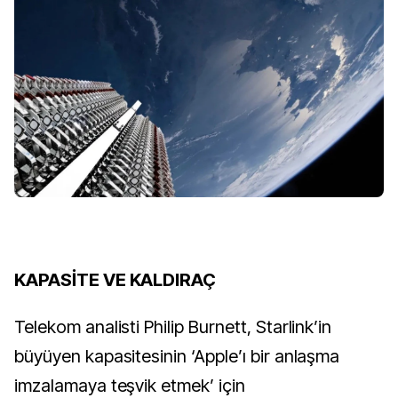
KAPASİTE VE KALDIRAÇ
Telekom analisti Philip Burnett, Starlink’in
büyüyen kapasitesinin ‘Apple’ı bir anlaşma
imzalamaya teşvik etmek’ için