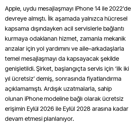
Apple, uydu mesajlaşmayı iPhone 14 ile 2022’de
devreye almıştı. İlk aşamada yalnızca hücresel
kapsama dışındayken acil servislerle bağlantı
kurmaya odaklanan hizmet, zamanla mekanik
arızalar için yol yardımını ve aile–arkadaşlarla
temel mesajlaşmayı da kapsayacak şekilde
genişletildi. Şirket, başlangıçta servis için ‘ilk iki
yıl ücretsiz’ demiş, sonrasında fiyatlandırma
açıklamamıştı. Ardışık uzatmalarla, sahip
olunan iPhone modeline bağlı olarak ücretsiz
erişimin Eylül 2026 ile Eylül 2028 arasına kadar
devam etmesi planlanıyor.