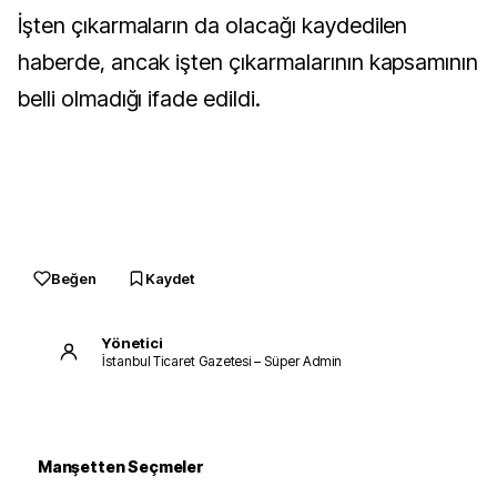
İşten çıkarmaların da olacağı kaydedilen
haberde, ancak işten çıkarmalarının kapsamının
belli olmadığı ifade edildi.
Beğen
Kaydet
Yönetici
İstanbul Ticaret Gazetesi – Süper Admin
Manşetten Seçmeler