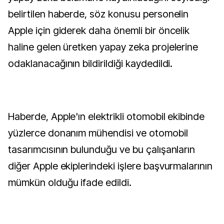
belirtilen haberde, söz konusu personelin
Apple için giderek daha önemli bir öncelik
haline gelen üretken yapay zeka projelerine
odaklanacağının bildirildiği kaydedildi.
Haberde, Apple'ın elektrikli otomobil ekibinde
yüzlerce donanım mühendisi ve otomobil
tasarımcısının bulunduğu ve bu çalışanların
diğer Apple ekiplerindeki işlere başvurmalarının
mümkün olduğu ifade edildi.