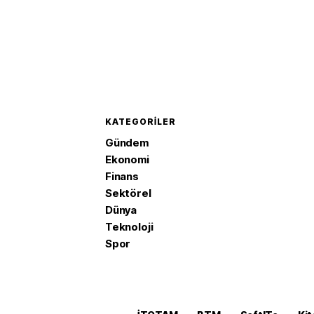
KATEGORILER
Gündem
Ekonomi
Finans
Sektörel
Dünya
Teknoloji
Spor