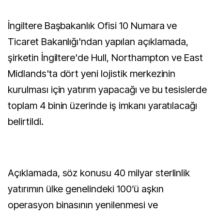
İngiltere Başbakanlık Ofisi 10 Numara ve
Ticaret Bakanlığı'ndan yapılan açıklamada,
şirketin İngiltere'de Hull, Northampton ve East
Midlands'ta dört yeni lojistik merkezinin
kurulması için yatırım yapacağı ve bu tesislerde
toplam 4 binin üzerinde iş imkanı yaratılacağı
belirtildi.
Açıklamada, söz konusu 40 milyar sterlinlik
yatırımın ülke genelindeki 100’ü aşkın
operasyon binasının yenilenmesi ve