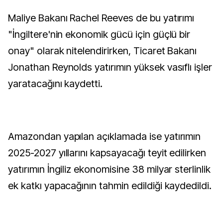
Maliye Bakanı Rachel Reeves de bu yatırımı
"İngiltere'nin ekonomik gücü için güçlü bir
onay" olarak nitelendirirken, Ticaret Bakanı
Jonathan Reynolds yatırımın yüksek vasıflı işler
yaratacağını kaydetti.
Amazondan yapılan açıklamada ise yatırımın
2025-2027 yıllarını kapsayacağı teyit edilirken
yatırımın İngiliz ekonomisine 38 milyar sterlinlik
ek katkı yapacağının tahmin edildiği kaydedildi.