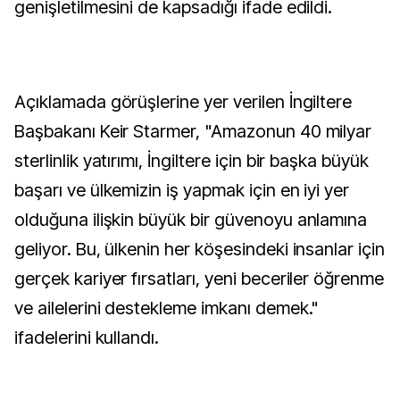
genişletilmesini de kapsadığı ifade edildi.
Açıklamada görüşlerine yer verilen İngiltere
Başbakanı Keir Starmer, "Amazonun 40 milyar
sterlinlik yatırımı, İngiltere için bir başka büyük
başarı ve ülkemizin iş yapmak için en iyi yer
olduğuna ilişkin büyük bir güvenoyu anlamına
geliyor. Bu, ülkenin her köşesindeki insanlar için
gerçek kariyer fırsatları, yeni beceriler öğrenme
ve ailelerini destekleme imkanı demek."
ifadelerini kullandı.