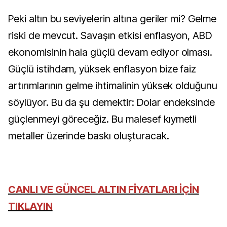
Peki altın bu seviyelerin altına geriler mi? Gelme
riski de mevcut. Savaşın etkisi enflasyon, ABD
ekonomisinin hala güçlü devam ediyor olması.
Güçlü istihdam, yüksek enflasyon bize faiz
artırımlarının gelme ihtimalinin yüksek olduğunu
söylüyor. Bu da şu demektir: Dolar endeksinde
güçlenmeyi göreceğiz. Bu malesef kıymetli
metaller üzerinde baskı oluşturacak.
CANLI VE GÜNCEL ALTIN FİYATLARI İÇİN
TIKLAYIN