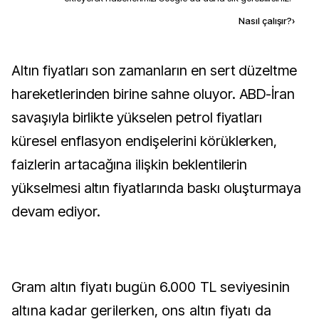
Kaynak ekle
Nasıl çalışır?
›
Altın fiyatları son zamanların en sert düzeltme
hareketlerinden birine sahne oluyor. ABD-İran
savaşıyla birlikte yükselen petrol fiyatları
küresel enflasyon endişelerini körüklerken,
faizlerin artacağına ilişkin beklentilerin
yükselmesi altın fiyatlarında baskı oluşturmaya
devam ediyor.
Gram altın fiyatı bugün 6.000 TL seviyesinin
altına kadar gerilerken, ons altın fiyatı da