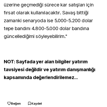
üzerine geçmediği sürece kar satışları için
fırsat olarak kullanılacaktır. Savaş bittiği
zamanki senaryoda ise 5.000-5.200 dolar
tepe bandını 4.800-5.000 dolar bandına
güncellediğimi söyleyebilirim."
NOT: Sayfada yer alan bilgiler yatırım
tavsiyesi değildir ve yatırım danışmanlığı
kapsamında değerlendirilemez...
Beğen
Kaydet