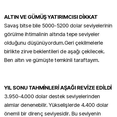
ALTIN VE GÜMÜŞ YATIRIMCISI DİKKAT
Savaş bitse bile 5000-5200 dolar seviyelerinin
görülme ihtimalinin altında tepe seviyeler
olduğunu düşünüyordum.Geri çekilmelerle
birlikte zirve beklentileri de aşağı çekilecek.
Ben altın ve gümüşte temkinli taraftayım.
YIL SONU TAHMİNLERİ AŞAĞI REVİZE EDİLDİ
3.950-4.000 dolar destek seviyelerinden
alımlar denenebilir. Yükselişlerde 4.400 dolar
önemli bir direnç seviyesidir. Bu seviyenin