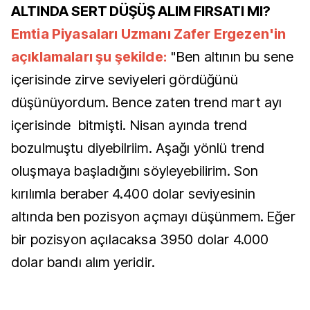
ALTINDA SERT DÜŞÜŞ ALIM FIRSATI MI?
Emtia Piyasaları Uzmanı Zafer Ergezen'in
açıklamaları şu şekilde:
"Ben altının bu sene
içerisinde zirve seviyeleri gördüğünü
düşünüyordum. Bence zaten trend mart ayı
içerisinde bitmişti. Nisan ayında trend
bozulmuştu diyebilriim. Aşağı yönlü trend
oluşmaya başladığını söyleyebilirim. Son
kırılımla beraber 4.400 dolar seviyesinin
altında ben pozisyon açmayı düşünmem. Eğer
bir pozisyon açılacaksa 3950 dolar 4.000
dolar bandı alım yeridir.