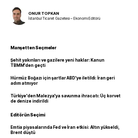
ONUR TOPKAN
İstanbul Ticaret Gazetesi – Ekonomi Editörü
Manşetten Seçmeler
Şehit yakınları ve gazilere yeni haklar: Kanun
TBMM'den geçti
Hürmüz Boğazı için şartlar ABD'ye iletildi: İran geri
adım atmıyor
Türkiye'den Malezya'ya savunma ihracatı: Üç korvet
de denize indirildi
Editörün Seçimi
Emtia piyasalarında Fed ve İran etkisi: Altın yükseldi,
Brent düştü