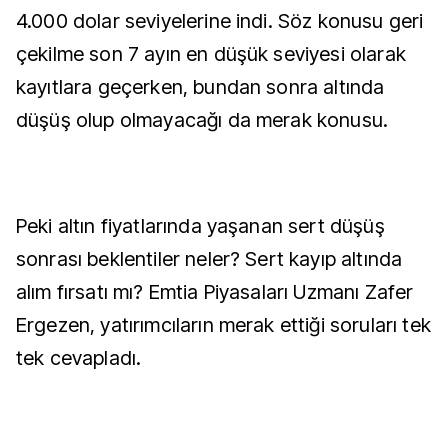
4.000 dolar seviyelerine indi. Söz konusu geri
çekilme son 7 ayın en düşük seviyesi olarak
kayıtlara geçerken, bundan sonra altında
düşüş olup olmayacağı da merak konusu.
Peki altın fiyatlarında yaşanan sert düşüş
sonrası beklentiler neler? Sert kayıp altında
alım fırsatı mı? Emtia Piyasaları Uzmanı Zafer
Ergezen, yatırımcıların merak ettiği soruları tek
tek cevapladı.