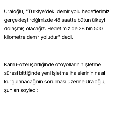
Uraloğlu, "Türkiye'deki demir yolu hedeflerimizi
gerçekleştirdiğimizde 48 saatte bütün ülkeyi
dolaşmış olacağız. Hedefimiz de 28 bin 500
kilometre demir yoludur" dedi.
Kamu-özel işbirliğinde otoyollarının işletme
süresi bittiğinde yeni işletme ihalelerinin nasıl
kurgulanacağının sorulması üzerine Uraloğlu,
şunları söyledi: