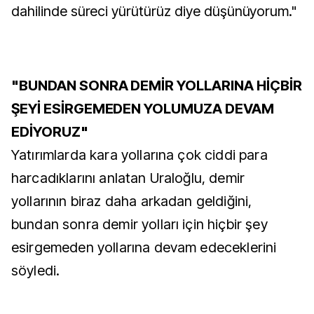
dahilinde süreci yürütürüz diye düşünüyorum."
"BUNDAN SONRA DEMİR YOLLARINA HİÇBİR
ŞEYİ ESİRGEMEDEN YOLUMUZA DEVAM
EDİYORUZ"
Yatırımlarda kara yollarına çok ciddi para
harcadıklarını anlatan Uraloğlu, demir
yollarının biraz daha arkadan geldiğini,
bundan sonra demir yolları için hiçbir şey
esirgemeden yollarına devam edeceklerini
söyledi.