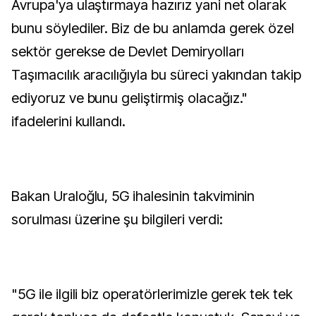
Avrupa'ya ulaştırmaya hazırız yani net olarak
bunu söylediler. Biz de bu anlamda gerek özel
sektör gerekse de Devlet Demiryolları
Taşımacılık aracılığıyla bu süreci yakından takip
ediyoruz ve bunu geliştirmiş olacağız."
ifadelerini kullandı.
Bakan Uraloğlu, 5G ihalesinin takviminin
sorulması üzerine şu bilgileri verdi:
"5G ile ilgili biz operatörlerimizle gerek tek tek