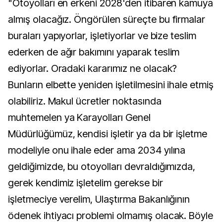
"Otoyolları en erkeni 2028'den itibaren kamuya
almış olacağız. Öngörülen süreçte bu firmalar
buraları yapıyorlar, işletiyorlar ve bize teslim
ederken de ağır bakımını yaparak teslim
ediyorlar. Oradaki kararımız ne olacak?
Bunların elbette yeniden işletilmesini ihale etmiş
olabiliriz. Makul ücretler noktasında
muhtemelen ya Karayolları Genel
Müdürlüğümüz, kendisi işletir ya da bir işletme
modeliyle onu ihale eder ama 2034 yılına
geldiğimizde, bu otoyolları devraldığımızda,
gerek kendimiz işletelim gerekse bir
işletmeciye verelim, Ulaştırma Bakanlığının
ödenek ihtiyacı problemi olmamış olacak. Böyle