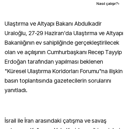
Kaynak ekle
Nasıl çalışır?
›
Ulaştırma ve Altyapı Bakanı Abdulkadir
Uraloğlu, 27-29 Haziran'da Ulaştırma ve Altyapı
Bakanlığının ev sahipliğinde gerçekleştirilecek
olan ve açılışının Cumhurbaşkanı Recep Tayyip
Erdoğan tarafından yapılması beklenen
"Küresel Ulaştırma Koridorları Forumu"na ilişkin
basın toplantısında gazetecilerin sorularını
yanıtladı.
İsrail ile İran arasındaki çatışma ve savaş