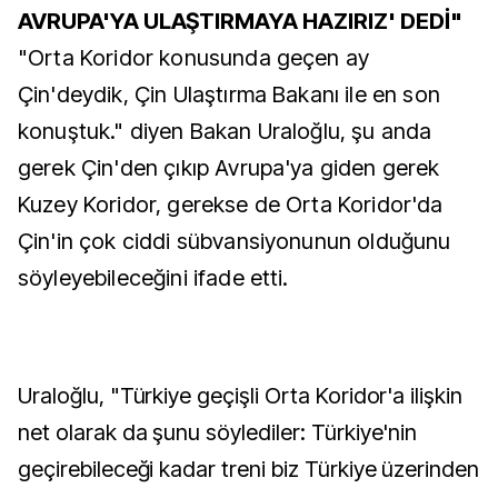
AVRUPA'YA ULAŞTIRMAYA HAZIRIZ' DEDİ"
"Orta Koridor konusunda geçen ay
Çin'deydik, Çin Ulaştırma Bakanı ile en son
konuştuk." diyen Bakan Uraloğlu, şu anda
gerek Çin'den çıkıp Avrupa'ya giden gerek
Kuzey Koridor, gerekse de Orta Koridor'da
Çin'in çok ciddi sübvansiyonunun olduğunu
söyleyebileceğini ifade etti.
Uraloğlu, "Türkiye geçişli Orta Koridor'a ilişkin
net olarak da şunu söylediler: Türkiye'nin
geçirebileceği kadar treni biz Türkiye üzerinden