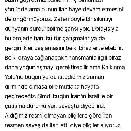
yönünde ama bunun ilanihaye devam etmesini
de öngörmüyoruz. Zaten böyle bir sıkıntıyı
dünyanın sürdürebilme şansı yok. Dolayısıyla
bu projede hani bu tür çatışmalar ya da
gerginlikler başlamasını belki biraz erteletebilir.
Belki oraya sağlanacak finansmanla ilgili biraz
daha yoğunlaşmayı gerektirebilir ama Kalkınma
Yolu'nu bugün ya da istediğimiz zaman
diliminde olmasa bile mutlaka hayata
geçireceğiz. Şimdi bugün İran'ın İsrail'le bir
çatışma durumu var, savaşta diyebiliriz.
Aldığımız resmi olmayan bilgilere göre İran
resmen savaş da ilan etti diye bilgiler alıyoruz