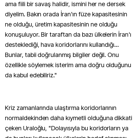
ama fiili bir savaş halidir, ismini her ne dersek
diyelim. Bakın orada İran'ın füze kapasitesinin
ne olduğu, üretim kapasitesinin ne olduğu
konuşuluyor. Bir taraftan da bazı ülkelerin İran'ı
desteklediği, hava koridorlarını kullandığı...
Bunlar, tabii doğrulanmış bilgiler değil. Onu
özellikle söylemek isterim ama doğru olduğunu
da kabul edebiliriz."
Kriz zamanlarında ulaştırma koridorlarının
normaldekinden daha kıymetli olduğuna dikkati
çeken Uraloğlu, "Dolayısıyla bu koridorların ya