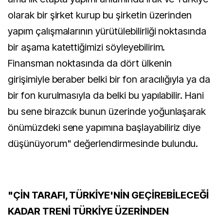
olarak bir şirket kurup bu şirketin üzerinden
yapım çalışmalarının yürütülebilirliği noktasında
bir aşama katettiğimizi söyleyebilirim.
Finansman noktasında da dört ülkenin
girişimiyle beraber belki bir fon aracılığıyla ya da
bir fon kurulmasıyla da belki bu yapılabilir. Hani
bu sene birazcık bunun üzerinde yoğunlaşarak
önümüzdeki sene yapımına başlayabiliriz diye
düşünüyorum" değerlendirmesinde bulundu.
"ÇİN TARAFI, TÜRKİYE'NİN GEÇİREBİLECEĞİ
KADAR TRENİ TÜRKİYE ÜZERİNDEN