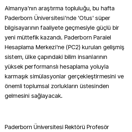
Almanya'nın araştırma topluluğu, bu hafta
Paderborn Üniversitesi'nde 'Otus' süper
bilgisayarının faaliyete geçmesiyle güçlü bir
yeni müttefik kazandı. Paderborn Paralel
Hesaplama Merkezi'ne (PC2) kurulan gelişmiş
sistem, ülke çapındaki bilim insanlarının
yüksek performanslı hesaplama yoluyla
karmaşık simülasyonlar gerçekleştirmesini ve
önemli toplumsal zorlukların üstesinden
gelmesini sağlayacak.
Paderborn Üniversitesi Rektörü Profesör