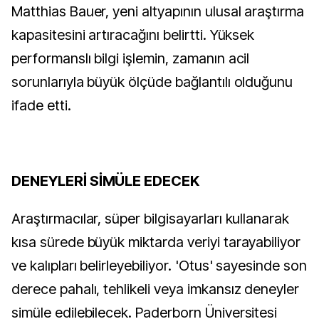
Matthias Bauer, yeni altyapının ulusal araştırma
kapasitesini artıracağını belirtti. Yüksek
performanslı bilgi işlemin, zamanın acil
sorunlarıyla büyük ölçüde bağlantılı olduğunu
ifade etti.
DENEYLERİ SİMÜLE EDECEK
Araştırmacılar, süper bilgisayarları kullanarak
kısa sürede büyük miktarda veriyi tarayabiliyor
ve kalıpları belirleyebiliyor. 'Otus' sayesinde son
derece pahalı, tehlikeli veya imkansız deneyler
simüle edilebilecek. Paderborn Üniversitesi