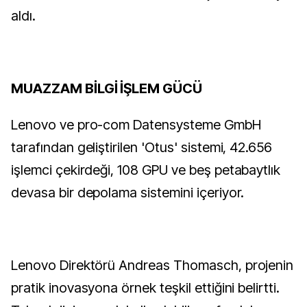
aldı.
MUAZZAM BİLGİ İŞLEM GÜCÜ
Lenovo ve pro-com Datensysteme GmbH
tarafından geliştirilen 'Otus' sistemi, 42.656
işlemci çekirdeği, 108 GPU ve beş petabaytlık
devasa bir depolama sistemini içeriyor.
Lenovo Direktörü Andreas Thomasch, projenin
pratik inovasyona örnek teşkil ettiğini belirtti.