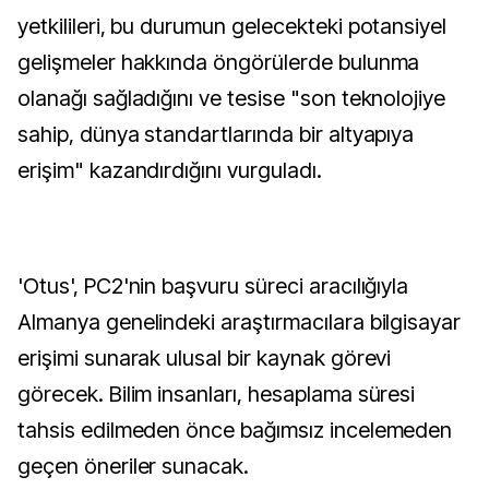
yetkilileri, bu durumun gelecekteki potansiyel
gelişmeler hakkında öngörülerde bulunma
olanağı sağladığını ve tesise "son teknolojiye
sahip, dünya standartlarında bir altyapıya
erişim" kazandırdığını vurguladı.
'Otus', PC2'nin başvuru süreci aracılığıyla
Almanya genelindeki araştırmacılara bilgisayar
erişimi sunarak ulusal bir kaynak görevi
görecek. Bilim insanları, hesaplama süresi
tahsis edilmeden önce bağımsız incelemeden
geçen öneriler sunacak.