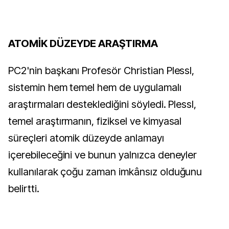
ATOMİK DÜZEYDE ARAŞTIRMA
PC2'nin başkanı Profesör Christian Plessl,
sistemin hem temel hem de uygulamalı
araştırmaları desteklediğini söyledi. Plessl,
temel araştırmanın, fiziksel ve kimyasal
süreçleri atomik düzeyde anlamayı
içerebileceğini ve bunun yalnızca deneyler
kullanılarak çoğu zaman imkânsız olduğunu
belirtti.