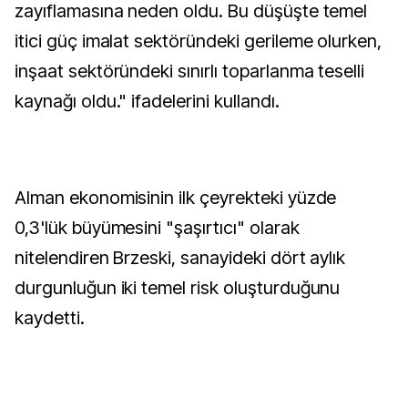
zayıflamasına neden oldu. Bu düşüşte temel
itici güç imalat sektöründeki gerileme olurken,
inşaat sektöründeki sınırlı toparlanma teselli
kaynağı oldu." ifadelerini kullandı.
Alman ekonomisinin ilk çeyrekteki yüzde
0,3'lük büyümesini "şaşırtıcı" olarak
nitelendiren Brzeski, sanayideki dört aylık
durgunluğun iki temel risk oluşturduğunu
kaydetti.