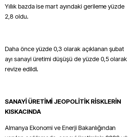
Yıllık bazda ise mart ayındaki gerileme yüzde
2,8 oldu.
Daha önce yüzde 0,3 olarak açıklanan şubat
ayı sanayi üretimi düşüşü de yüzde 0,5 olarak
revize edildi.
SANAYİ ÜRETİMİ JEOPOLİTİK RİSKLERİN
KISKACINDA
Almanya Ekonomi ve Enerji Bakanlığından