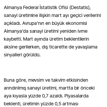
Almanya Federal İstatistik Ofisi (Destatis),
sanayi üretimine ilişkin mart ayı geçici verilerini
açıkladı. Avrupa’nın en büyük ekonomisi
Almanya’da sanayi üretimi yeniden ivme
kaybetti. Mart ayında üretim beklentilerin
aksine gerilerken, dış ticarette de yavaşlama
sinyalleri görüldü.
Buna göre, mevsim ve takvim etkisinden
arındırılmış sanayi üretimi, martta bir önceki
aya kıyasla yüzde 0,7 azaldı. Piyasalarda
beklenti, üretimin yüzde 0,5 artması