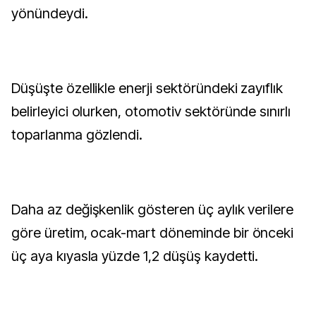
yönündeydi.
Düşüşte özellikle enerji sektöründeki zayıflık
belirleyici olurken, otomotiv sektöründe sınırlı
toparlanma gözlendi.
Daha az değişkenlik gösteren üç aylık verilere
göre üretim, ocak-mart döneminde bir önceki
üç aya kıyasla yüzde 1,2 düşüş kaydetti.