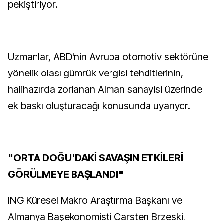
pekiştiriyor.
Uzmanlar, ABD'nin Avrupa otomotiv sektörüne
yönelik olası gümrük vergisi tehditlerinin,
halihazırda zorlanan Alman sanayisi üzerinde
ek baskı oluşturacağı konusunda uyarıyor.
"ORTA DOĞU'DAKİ SAVAŞIN ETKİLERİ
GÖRÜLMEYE BAŞLANDI"
ING Küresel Makro Araştırma Başkanı ve
Almanya Başekonomisti Carsten Brzeski,