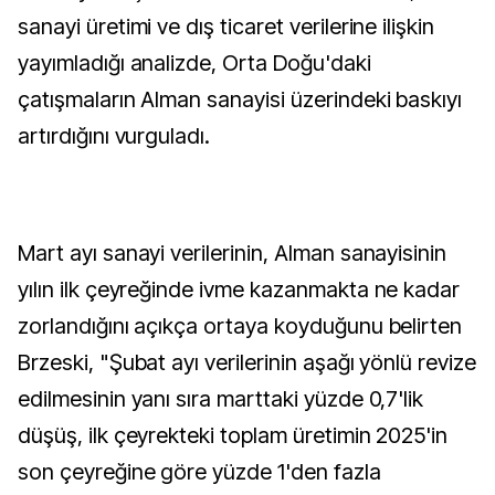
sanayi üretimi ve dış ticaret verilerine ilişkin
yayımladığı analizde, Orta Doğu'daki
çatışmaların Alman sanayisi üzerindeki baskıyı
artırdığını vurguladı.
Mart ayı sanayi verilerinin, Alman sanayisinin
yılın ilk çeyreğinde ivme kazanmakta ne kadar
zorlandığını açıkça ortaya koyduğunu belirten
Brzeski, "Şubat ayı verilerinin aşağı yönlü revize
edilmesinin yanı sıra marttaki yüzde 0,7'lik
düşüş, ilk çeyrekteki toplam üretimin 2025'in
son çeyreğine göre yüzde 1'den fazla