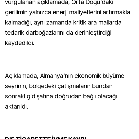
vurgulanan açıklamada, Orta Doğu'daki
gerilimin yalnızca enerji maliyetlerini artırmakla
kalmadığı, aynı zamanda kritik ara mallarda
tedarik darboğazlarını da derinleştirdiği
kaydedildi.
Açıklamada, Almanya'nın ekonomik büyüme
seyrinin, bölgedeki çatışmaların bundan
sonraki gidişatına doğrudan bağlı olacağı
aktarıldı.