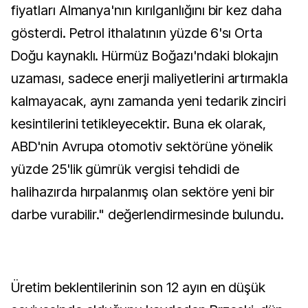
fiyatları Almanya'nın kırılganlığını bir kez daha
gösterdi. Petrol ithalatının yüzde 6'sı Orta
Doğu kaynaklı. Hürmüz Boğazı'ndaki blokajın
uzaması, sadece enerji maliyetlerini artırmakla
kalmayacak, aynı zamanda yeni tedarik zinciri
kesintilerini tetikleyecektir. Buna ek olarak,
ABD'nin Avrupa otomotiv sektörüne yönelik
yüzde 25'lik gümrük vergisi tehdidi de
halihazırda hırpalanmış olan sektöre yeni bir
darbe vurabilir." değerlendirmesinde bulundu.
Üretim beklentilerinin son 12 ayın en düşük