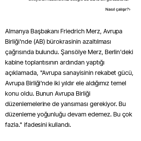
Kaynak ekle
Nasıl çalışır?
›
Almanya Başbakanı Friedrich Merz, Avrupa
Birliği'nde (AB) bürokrasinin azaltılması
çağrısında bulundu. Şansölye Merz, Berlin'deki
kabine toplantısının ardından yaptığı
açıklamada, "Avrupa sanayisinin rekabet gücü,
Avrupa Birliği'nde iki yıldır ele aldığımız temel
konu oldu. Bunun Avrupa Birliği
düzenlemelerine de yansıması gerekiyor. Bu
düzenleme yoğunluğu devam edemez. Bu çok
fazla." ifadesini kullandı.