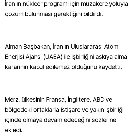
İran'ın nükleer programı için müzakere yoluyla
çözüm bulunması gerektiğini bildirdi.
Alman Başbakan, İran'ın Uluslararası Atom
Enerjisi Ajansı (UAEA) ile işbirliğini askıya alma
kararının kabul edilemez olduğunu kaydetti.
Merz, ülkesinin Fransa, İngiltere, ABD ve
bölgedeki ortaklarla istişare ve yakın işbirliği
içinde olmaya devam edeceğini sözlerine
ekledi.