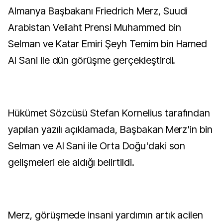
Almanya Başbakanı Friedrich Merz, Suudi
Arabistan Veliaht Prensi Muhammed bin
Selman ve Katar Emiri Şeyh Temim bin Hamed
Al Sani ile dün görüşme gerçekleştirdi.
Hükümet Sözcüsü Stefan Kornelius tarafından
yapılan yazılı açıklamada, Başbakan Merz'in bin
Selman ve Al Sani ile Orta Doğu'daki son
gelişmeleri ele aldığı belirtildi.
Merz, görüşmede insani yardımın artık acilen