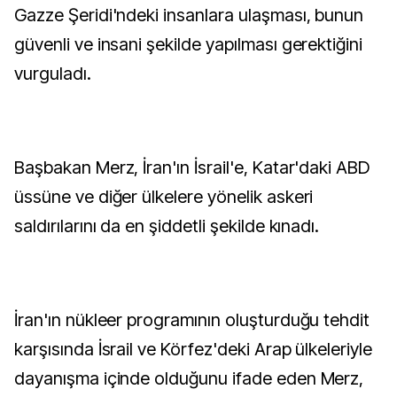
Gazze Şeridi'ndeki insanlara ulaşması, bunun
güvenli ve insani şekilde yapılması gerektiğini
vurguladı.
Başbakan Merz, İran'ın İsrail'e, Katar'daki ABD
üssüne ve diğer ülkelere yönelik askeri
saldırılarını da en şiddetli şekilde kınadı.
İran'ın nükleer programının oluşturduğu tehdit
karşısında İsrail ve Körfez'deki Arap ülkeleriyle
dayanışma içinde olduğunu ifade eden Merz,