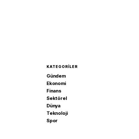
KATEGORILER
Gündem
Ekonomi
Finans
Sektörel
Dünya
Teknoloji
Spor