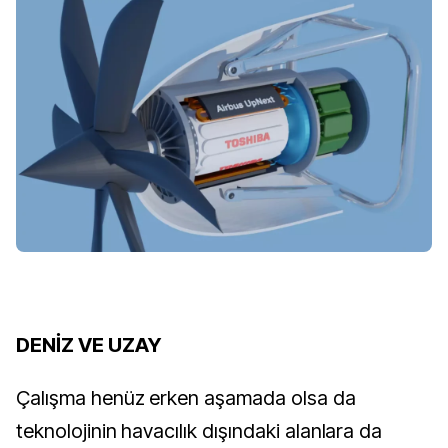
DENİZ VE UZAY
Çalışma henüz erken aşamada olsa da
teknolojinin havacılık dışındaki alanlara da