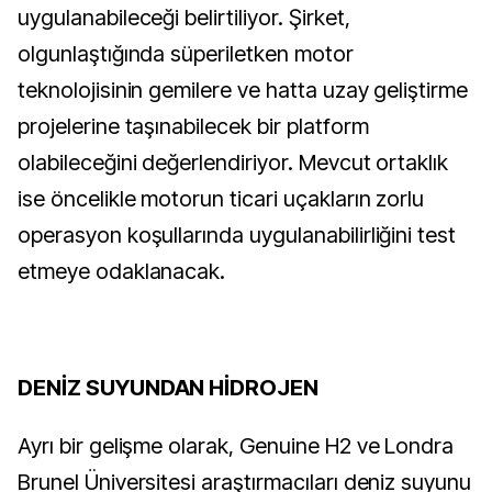
uygulanabileceği belirtiliyor. Şirket,
olgunlaştığında süperiletken motor
teknolojisinin gemilere ve hatta uzay geliştirme
projelerine taşınabilecek bir platform
olabileceğini değerlendiriyor. Mevcut ortaklık
ise öncelikle motorun ticari uçakların zorlu
operasyon koşullarında uygulanabilirliğini test
etmeye odaklanacak.
DENİZ SUYUNDAN HİDROJEN
Ayrı bir gelişme olarak, Genuine H2 ve Londra
Brunel Üniversitesi araştırmacıları deniz suyunu