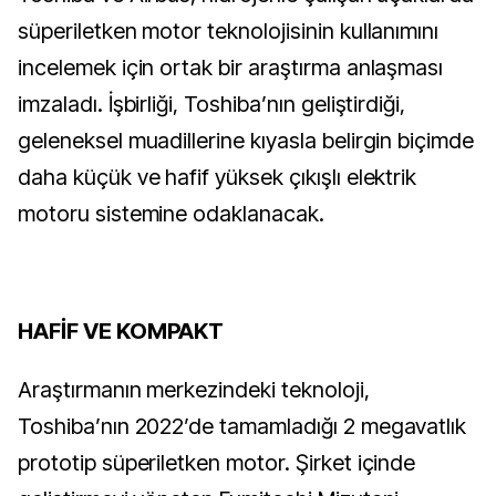
süperiletken motor teknolojisinin kullanımını
incelemek için ortak bir araştırma anlaşması
imzaladı. İşbirliği, Toshiba’nın geliştirdiği,
geleneksel muadillerine kıyasla belirgin biçimde
daha küçük ve hafif yüksek çıkışlı elektrik
motoru sistemine odaklanacak.
HAFİF VE KOMPAKT
Araştırmanın merkezindeki teknoloji,
Toshiba’nın 2022’de tamamladığı 2 megavatlık
prototip süperiletken motor. Şirket içinde