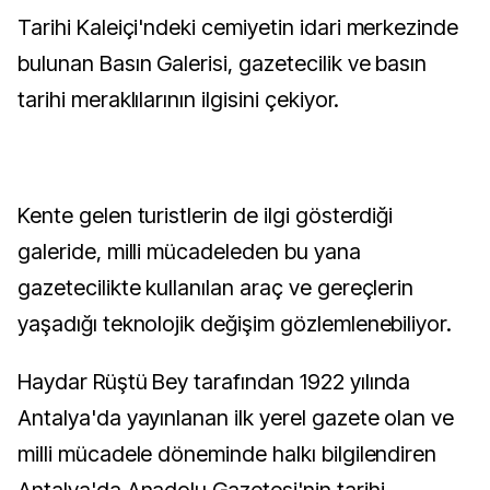
Tarihi Kaleiçi'ndeki cemiyetin idari merkezinde
bulunan Basın Galerisi, gazetecilik ve basın
tarihi meraklılarının ilgisini çekiyor.
Kente gelen turistlerin de ilgi gösterdiği
galeride, milli mücadeleden bu yana
gazetecilikte kullanılan araç ve gereçlerin
yaşadığı teknolojik değişim gözlemlenebiliyor.
Haydar Rüştü Bey tarafından 1922 yılında
Antalya'da yayınlanan ilk yerel gazete olan ve
milli mücadele döneminde halkı bilgilendiren