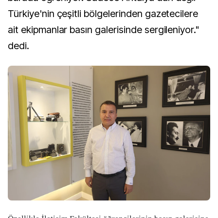
Türkiye'nin çeşitli bölgelerinden gazetecilere
ait ekipmanlar basın galerisinde sergileniyor."
dedi.