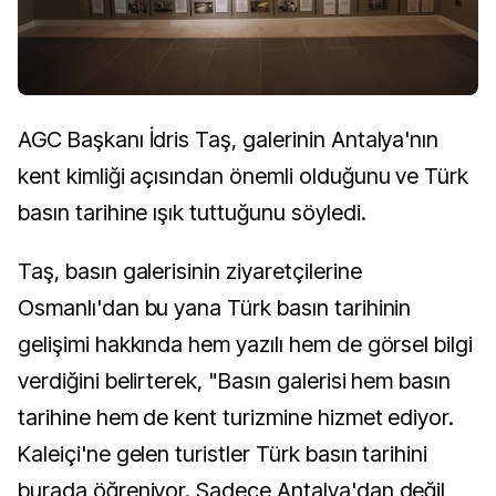
AGC Başkanı İdris Taş, galerinin Antalya'nın
kent kimliği açısından önemli olduğunu ve Türk
basın tarihine ışık tuttuğunu söyledi.
Taş, basın galerisinin ziyaretçilerine
Osmanlı'dan bu yana Türk basın tarihinin
gelişimi hakkında hem yazılı hem de görsel bilgi
verdiğini belirterek, "Basın galerisi hem basın
tarihine hem de kent turizmine hizmet ediyor.
Kaleiçi'ne gelen turistler Türk basın tarihini
burada öğreniyor. Sadece Antalya'dan değil