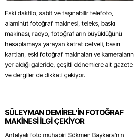
Eski daktilo, sabit ve taşınabilir telefoto,
alaminüt fotoğraf makinesi, teleks, baskı
makinası, radyo, fotoğrafların büyüklüğünü
hesaplamaya yarayan katrat cetveli, basın
kartları, eski fotoğraf makinaları ve kameraların
yer aldığı galeride, çeşitli dönemlere ait gazete
ve dergiler de dikkati çekiyor.
SÜLEYMAN DEMİREL'İN FOTOĞRAF
MAKİNESİ İLGİ ÇEKİYOR
Antalyalı foto muhabiri Sökmen Baykara'nın