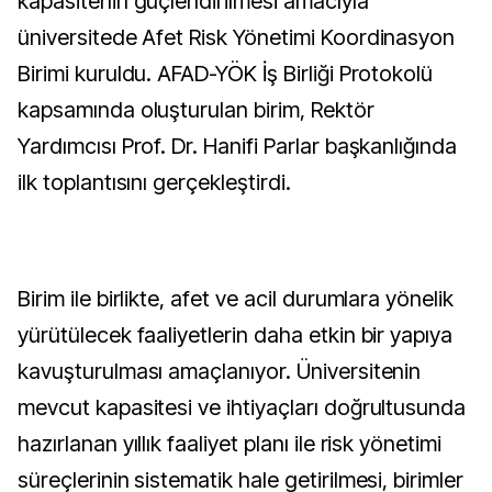
kapasitenin güçlendirilmesi amacıyla
üniversitede Afet Risk Yönetimi Koordinasyon
Birimi kuruldu. AFAD-YÖK İş Birliği Protokolü
kapsamında oluşturulan birim, Rektör
Yardımcısı Prof. Dr. Hanifi Parlar başkanlığında
ilk toplantısını gerçekleştirdi.
Birim ile birlikte, afet ve acil durumlara yönelik
yürütülecek faaliyetlerin daha etkin bir yapıya
kavuşturulması amaçlanıyor. Üniversitenin
mevcut kapasitesi ve ihtiyaçları doğrultusunda
hazırlanan yıllık faaliyet planı ile risk yönetimi
süreçlerinin sistematik hale getirilmesi, birimler