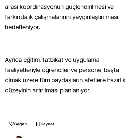
arası koordinasyonun güçlendirilmesi ve
farkındalık çalışmalarının yaygınlaştırılması
hedefleniyor.
Ayrıca eğitim, tatbikat ve uygulama
faaliyetleriyle öğrenciler ve personel başta
olmak üzere tüm paydaşların afetlere hazırlık
düzeyinin artırılması planlanıyor.
Beğen
Kaydet