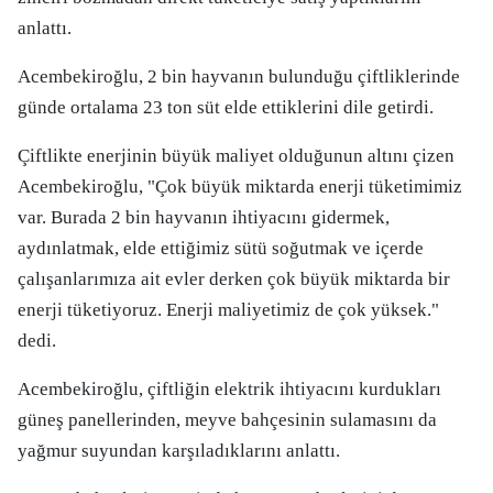
anlattı.
Acembekiroğlu, 2 bin hayvanın bulunduğu çiftliklerinde
günde ortalama 23 ton süt elde ettiklerini dile getirdi.
Çiftlikte enerjinin büyük maliyet olduğunun altını çizen
Acembekiroğlu, "Çok büyük miktarda enerji tüketimimiz
var. Burada 2 bin hayvanın ihtiyacını gidermek,
aydınlatmak, elde ettiğimiz sütü soğutmak ve içerde
çalışanlarımıza ait evler derken çok büyük miktarda bir
enerji tüketiyoruz. Enerji maliyetimiz de çok yüksek."
dedi.
Acembekiroğlu, çiftliğin elektrik ihtiyacını kurdukları
güneş panellerinden, meyve bahçesinin sulamasını da
yağmur suyundan karşıladıklarını anlattı.