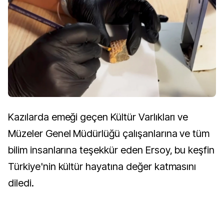
Kazılarda emeği geçen Kültür Varlıkları ve
Müzeler Genel Müdürlüğü çalışanlarına ve tüm
bilim insanlarına teşekkür eden Ersoy, bu keşfin
Türkiye'nin kültür hayatına değer katmasını
diledi.