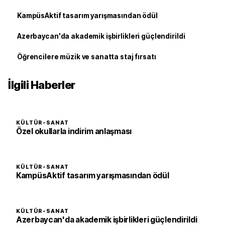
KampüsAktif tasarım yarışmasından ödül
Azerbaycan'da akademik işbirlikleri güçlendirildi
Öğrencilere müzik ve sanatta staj fırsatı
İlgili Haberler
KÜLTÜR-SANAT
Özel okullarla indirim anlaşması
KÜLTÜR-SANAT
KampüsAktif tasarım yarışmasından ödül
KÜLTÜR-SANAT
Azerbaycan'da akademik işbirlikleri güçlendirildi