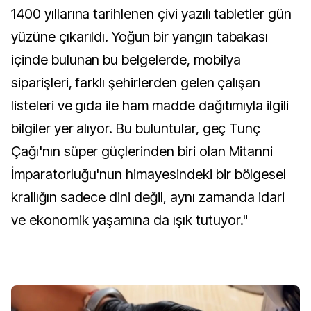
1400 yıllarına tarihlenen çivi yazılı tabletler gün
yüzüne çıkarıldı. Yoğun bir yangın tabakası
içinde bulunan bu belgelerde, mobilya
siparişleri, farklı şehirlerden gelen çalışan
listeleri ve gıda ile ham madde dağıtımıyla ilgili
bilgiler yer alıyor. Bu buluntular, geç Tunç
Çağı'nın süper güçlerinden biri olan Mitanni
İmparatorluğu'nun himayesindeki bir bölgesel
krallığın sadece dini değil, aynı zamanda idari
ve ekonomik yaşamına da ışık tutuyor."