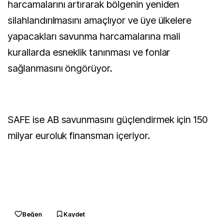
harcamalarını artırarak bölgenin yeniden
silahlandırılmasını amaçlıyor ve üye ülkelere
yapacakları savunma harcamalarına mali
kurallarda esneklik tanınması ve fonlar
sağlanmasını öngörüyor.
SAFE ise AB savunmasını güçlendirmek için 150
milyar euroluk finansman içeriyor.
Beğen
Kaydet