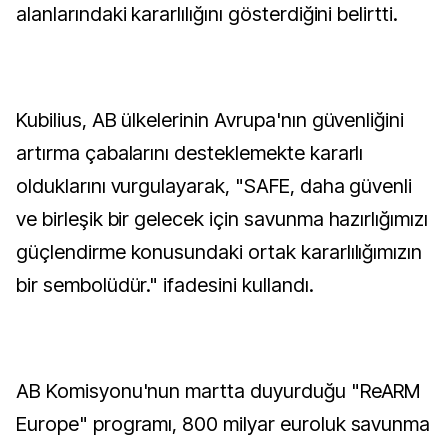
alanlarındaki kararlılığını gösterdiğini belirtti.
Kubilius, AB ülkelerinin Avrupa'nın güvenliğini
artırma çabalarını desteklemekte kararlı
olduklarını vurgulayarak, "SAFE, daha güvenli
ve birleşik bir gelecek için savunma hazırlığımızı
güçlendirme konusundaki ortak kararlılığımızın
bir sembolüdür." ifadesini kullandı.
AB Komisyonu'nun martta duyurduğu "ReARM
Europe" programı, 800 milyar euroluk savunma