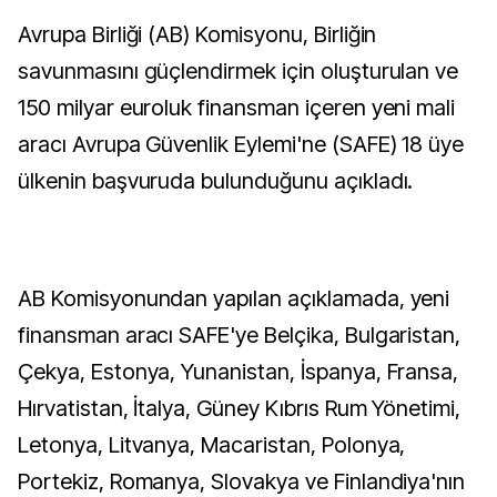
Avrupa Birliği (AB) Komisyonu, Birliğin
savunmasını güçlendirmek için oluşturulan ve
150 milyar euroluk finansman içeren yeni mali
aracı Avrupa Güvenlik Eylemi'ne (SAFE) 18 üye
ülkenin başvuruda bulunduğunu açıkladı.
AB Komisyonundan yapılan açıklamada, yeni
finansman aracı SAFE'ye Belçika, Bulgaristan,
Çekya, Estonya, Yunanistan, İspanya, Fransa,
Hırvatistan, İtalya, Güney Kıbrıs Rum Yönetimi,
Letonya, Litvanya, Macaristan, Polonya,
Portekiz, Romanya, Slovakya ve Finlandiya'nın