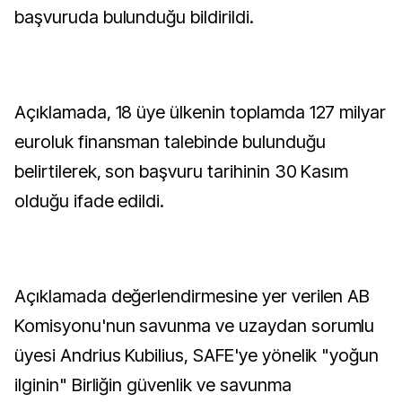
başvuruda bulunduğu bildirildi.
Açıklamada, 18 üye ülkenin toplamda 127 milyar
euroluk finansman talebinde bulunduğu
belirtilerek, son başvuru tarihinin 30 Kasım
olduğu ifade edildi.
Açıklamada değerlendirmesine yer verilen AB
Komisyonu'nun savunma ve uzaydan sorumlu
üyesi Andrius Kubilius, SAFE'ye yönelik "yoğun
ilginin" Birliğin güvenlik ve savunma