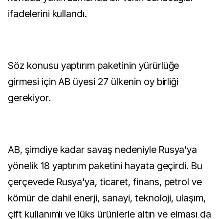
ifadelerini kullandı.
Söz konusu yaptırım paketinin yürürlüğe
girmesi için AB üyesi 27 ülkenin oy birliği
gerekiyor.
AB, şimdiye kadar savaş nedeniyle Rusya'ya
yönelik 18 yaptırım paketini hayata geçirdi. Bu
çerçevede Rusya'ya, ticaret, finans, petrol ve
kömür de dahil enerji, sanayi, teknoloji, ulaşım,
çift kullanımlı ve lüks ürünlerle altın ve elması da