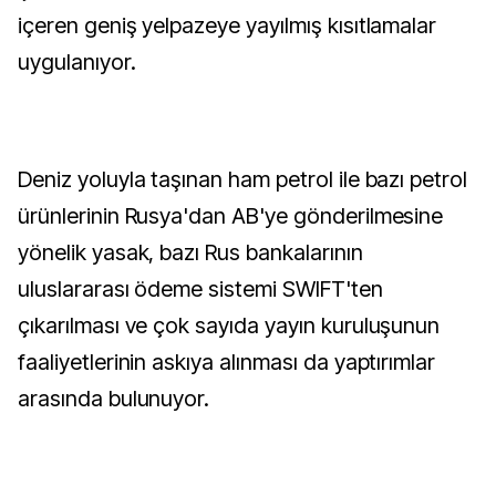
içeren geniş yelpazeye yayılmış kısıtlamalar
uygulanıyor.
Deniz yoluyla taşınan ham petrol ile bazı petrol
ürünlerinin Rusya'dan AB'ye gönderilmesine
yönelik yasak, bazı Rus bankalarının
uluslararası ödeme sistemi SWIFT'ten
çıkarılması ve çok sayıda yayın kuruluşunun
faaliyetlerinin askıya alınması da yaptırımlar
arasında bulunuyor.