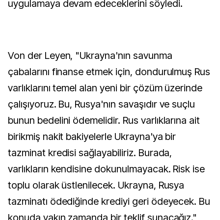
uygulamaya devam edeceklerini söyledi.
Von der Leyen, "Ukrayna'nın savunma
çabalarını finanse etmek için, dondurulmuş Rus
varlıklarını temel alan yeni bir çözüm üzerinde
çalışıyoruz. Bu, Rusya'nın savaşıdır ve suçlu
bunun bedelini ödemelidir. Rus varlıklarına ait
birikmiş nakit bakiyelerle Ukrayna'ya bir
tazminat kredisi sağlayabiliriz. Burada,
varlıkların kendisine dokunulmayacak. Risk ise
toplu olarak üstlenilecek. Ukrayna, Rusya
tazminatı ödediğinde krediyi geri ödeyecek. Bu
konuda yakın zamanda bir teklif sunacağız."