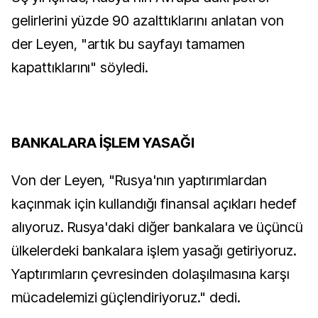
gelirlerini yüzde 90 azalttıklarını anlatan von
der Leyen, "artık bu sayfayı tamamen
kapattıklarını" söyledi.
BANKALARA İŞLEM YASAĞI
Von der Leyen, "Rusya'nın yaptırımlardan
kaçınmak için kullandığı finansal açıkları hedef
alıyoruz. Rusya'daki diğer bankalara ve üçüncü
ülkelerdeki bankalara işlem yasağı getiriyoruz.
Yaptırımların çevresinden dolaşılmasına karşı
mücadelemizi güçlendiriyoruz." dedi.