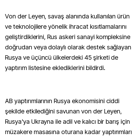
Von der Leyen, savaş alanında kullanılan ürün
ve teknolojilere yönelik ihracat kısıtlamalarını
geliştirdiklerini, Rus askeri sanayi kompleksine
doğrudan veya dolaylı olarak destek sağlayan
Rusya ve üçüncü ülkelerdeki 45 şirketi de
yaptırım listesine eklediklerini bildirdi.
AB yaptırımlarının Rusya ekonomisini ciddi
şekilde etkilediğini savunan von der Leyen,
Rusya'ya Ukrayna ile adil ve kalıcı bir barış için
müzakere masasına oturana kadar yaptırımları