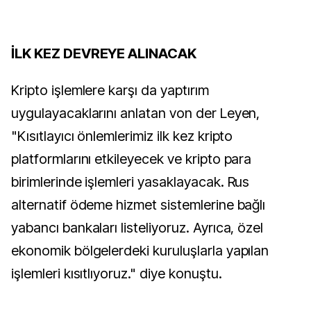
İLK KEZ DEVREYE ALINACAK
Kripto işlemlere karşı da yaptırım
uygulayacaklarını anlatan von der Leyen,
"Kısıtlayıcı önlemlerimiz ilk kez kripto
platformlarını etkileyecek ve kripto para
birimlerinde işlemleri yasaklayacak. Rus
alternatif ödeme hizmet sistemlerine bağlı
yabancı bankaları listeliyoruz. Ayrıca, özel
ekonomik bölgelerdeki kuruluşlarla yapılan
işlemleri kısıtlıyoruz." diye konuştu.