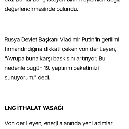
değerlendirmesinde bulundu.
Rusya Devlet Başkanı Vladimir Putin'in gerilimi
tırmandırdığına dikkati çeken von der Leyen,
"Avrupa buna karşı baskısını artırıyor. Bu
nedenle bugün 19. yaptırım paketimizi
sunuyorum." dedi.
LNG İTHALAT YASAĞI
Von der Leyen, enerji alanında yeni adımlar