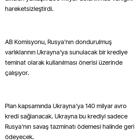
hareketsizleştirdi.
AB Komisyonu, Rusya'nın dondurulmuş
varlıklarının Ukrayna'ya sunulacak bir krediye
teminat olarak kullanılması önerisi üzerinde
çalışıyor.
Plan kapsamında Ukrayna'ya 140 milyar avro
kredi sağlanacak. Ukrayna bu krediyi sadece
Rusya'nın savaş tazminatı ödemesi halinde geri
ödeyecek.