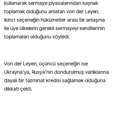
kullanarak sermaye piyasalarından kaynak
toplamak olduğunu anlatan von der Leyen,
ikinci seçeneğin hükümetler arası bir anlaşma
ile üye ülkelerin gerekli sermayeyi kendilerinin
toplamaları olduğunu söyledi.
Von der Leyen, üçüncü seçeneğin ise
Ukrayna’ya, Rusya’nın dondurulmuş varlıklarına
dayalı bir tazminat kredisi sağlamak olduğuna
dikkati çekti.