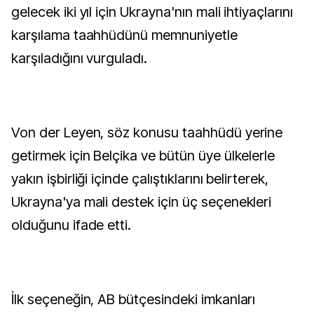
gelecek iki yıl için Ukrayna'nın mali ihtiyaçlarını
karşılama taahhüdünü memnuniyetle
karşıladığını vurguladı.
Von der Leyen, söz konusu taahhüdü yerine
getirmek için Belçika ve bütün üye ülkelerle
yakın işbirliği içinde çalıştıklarını belirterek,
Ukrayna'ya mali destek için üç seçenekleri
olduğunu ifade etti.
İlk seçeneğin, AB bütçesindeki imkanları