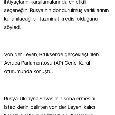
ihtiyaçlarını karşılamalarında en etkili
seçeneğin, Rusya’nın dondurulmuş varlıklarının
kullanılacağı bir tazminat kredisi olduğunu
söyledi.
Von der Leyen, Brüksel'de gerçekleştirilen
Avrupa Parlamentosu (AP) Genel Kurul
oturumunda konuştu.
Rusya-Ukrayna Savaşı'nın sona ermesini
istediklerini belirten von der Leyen, kalıcı