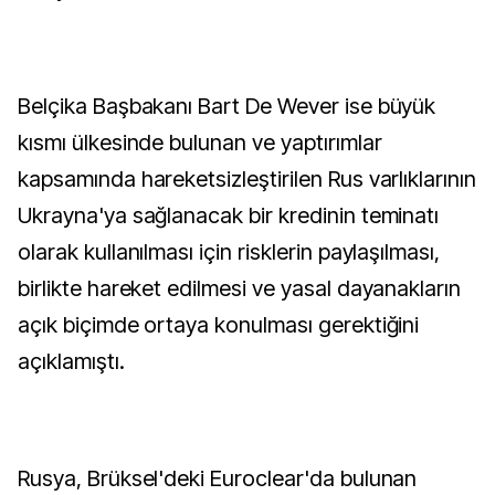
Belçika Başbakanı Bart De Wever ise büyük
kısmı ülkesinde bulunan ve yaptırımlar
kapsamında hareketsizleştirilen Rus varlıklarının
Ukrayna'ya sağlanacak bir kredinin teminatı
olarak kullanılması için risklerin paylaşılması,
birlikte hareket edilmesi ve yasal dayanakların
açık biçimde ortaya konulması gerektiğini
açıklamıştı.
Rusya, Brüksel'deki Euroclear'da bulunan