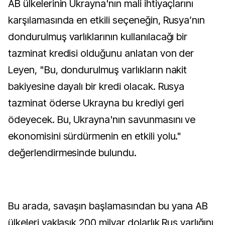
AB ülkelerinin Ukrayna'nın mali ihtiyaçlarını
karşılamasında en etkili seçeneğin, Rusya’nın
dondurulmuş varlıklarının kullanılacağı bir
tazminat kredisi olduğunu anlatan von der
Leyen, "Bu, dondurulmuş varlıkların nakit
bakiyesine dayalı bir kredi olacak. Rusya
tazminat öderse Ukrayna bu krediyi geri
ödeyecek. Bu, Ukrayna'nın savunmasını ve
ekonomisini sürdürmenin en etkili yolu."
değerlendirmesinde bulundu.
Bu arada, savaşın başlamasından bu yana AB
ülkeleri yaklaşık 200 milyar dolarlık Rus varlığını