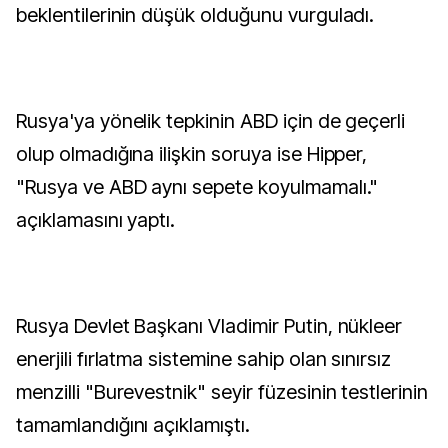
beklentilerinin düşük olduğunu vurguladı.
Rusya'ya yönelik tepkinin ABD için de geçerli
olup olmadığına ilişkin soruya ise Hipper,
"Rusya ve ABD aynı sepete koyulmamalı."
açıklamasını yaptı.
Rusya Devlet Başkanı Vladimir Putin, nükleer
enerjili fırlatma sistemine sahip olan sınırsız
menzilli "Burevestnik" seyir füzesinin testlerinin
tamamlandığını açıklamıştı.