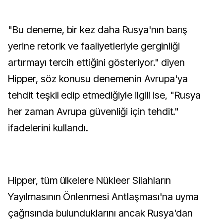
"Bu deneme, bir kez daha Rusya'nın barış
yerine retorik ve faaliyetleriyle gerginliği
artırmayı tercih ettiğini gösteriyor." diyen
Hipper, söz konusu denemenin Avrupa'ya
tehdit teşkil edip etmediğiyle ilgili ise, "Rusya
her zaman Avrupa güvenliği için tehdit."
ifadelerini kullandı.
Hipper, tüm ülkelere Nükleer Silahların
Yayılmasının Önlenmesi Antlaşması'na uyma
çağrısında bulunduklarını ancak Rusya'dan