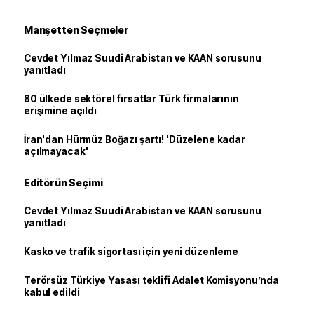
Manşetten Seçmeler
Cevdet Yılmaz Suudi Arabistan ve KAAN sorusunu
yanıtladı
80 ülkede sektörel fırsatlar Türk firmalarının
erişimine açıldı
İran'dan Hürmüz Boğazı şartı! 'Düzelene kadar
açılmayacak'
Editörün Seçimi
Cevdet Yılmaz Suudi Arabistan ve KAAN sorusunu
yanıtladı
Kasko ve trafik sigortası için yeni düzenleme
Terörsüz Türkiye Yasası teklifi Adalet Komisyonu’nda
kabul edildi