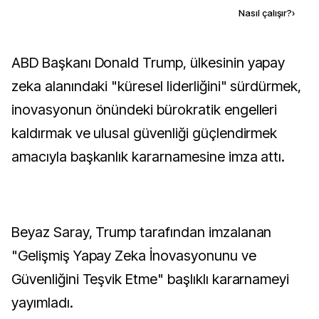
Kaynak ekle
Nasıl çalışır?
›
ABD Başkanı Donald Trump, ülkesinin yapay
zeka alanındaki "küresel liderliğini" sürdürmek,
inovasyonun önündeki bürokratik engelleri
kaldırmak ve ulusal güvenliği güçlendirmek
amacıyla başkanlık kararnamesine imza attı.
Beyaz Saray, Trump tarafından imzalanan
"Gelişmiş Yapay Zeka İnovasyonunu ve
Güvenliğini Teşvik Etme" başlıklı kararnameyi
yayımladı.