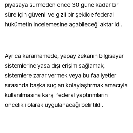
piyasaya sürmeden önce 30 güne kadar bir
süre için güvenli ve gizli bir şekilde federal
hükümetin incelemesine açabileceği aktarıldı.
Ayrıca kararnamede, yapay zekanın bilgisayar
sistemlerine yasa dışı erişim sağlamak,
sistemlere zarar vermek veya bu faaliyetler
sırasında başka suçları kolaylaştırmak amacıyla
kullanılmasına karşı federal yaptırımların
öncelikli olarak uygulanacağı belirtildi.