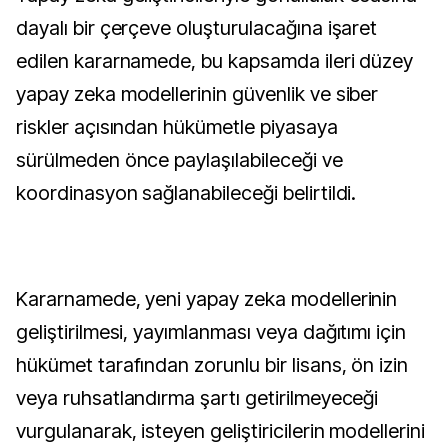
dayalı bir çerçeve oluşturulacağına işaret
edilen kararnamede, bu kapsamda ileri düzey
yapay zeka modellerinin güvenlik ve siber
riskler açısından hükümetle piyasaya
sürülmeden önce paylaşılabileceği ve
koordinasyon sağlanabileceği belirtildi.
Kararnamede, yeni yapay zeka modellerinin
geliştirilmesi, yayımlanması veya dağıtımı için
hükümet tarafından zorunlu bir lisans, ön izin
veya ruhsatlandırma şartı getirilmeyeceği
vurgulanarak, isteyen geliştiricilerin modellerini