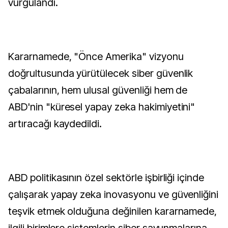
vurgulandı.
Kararnamede, "Önce Amerika" vizyonu
doğrultusunda yürütülecek siber güvenlik
çabalarının, hem ulusal güvenliği hem de
ABD'nin "küresel yapay zeka hakimiyetini"
artıracağı kaydedildi.
ABD politikasının özel sektörle işbirliği içinde
çalışarak yapay zeka inovasyonu ve güvenliğini
teşvik etmek olduğuna değinilen kararnamede,