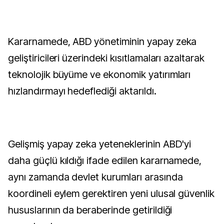
Kararnamede, ABD yönetiminin yapay zeka
geliştiricileri üzerindeki kısıtlamaları azaltarak
teknolojik büyüme ve ekonomik yatırımları
hızlandırmayı hedeflediği aktarıldı.
Gelişmiş yapay zeka yeteneklerinin ABD'yi
daha güçlü kıldığı ifade edilen kararnamede,
aynı zamanda devlet kurumları arasında
koordineli eylem gerektiren yeni ulusal güvenlik
hususlarının da beraberinde getirildiği