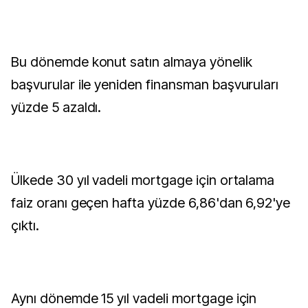
Bu dönemde konut satın almaya yönelik
başvurular ile yeniden finansman başvuruları
yüzde 5 azaldı.
Ülkede 30 yıl vadeli mortgage için ortalama
faiz oranı geçen hafta yüzde 6,86'dan 6,92'ye
çıktı.
Aynı dönemde 15 yıl vadeli mortgage için