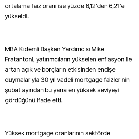
ortalama faiz oranı ise yüzde 6,12'den 6,21'e
yükseldi.
MBA Kıdemli Başkan Yardımcısı Mike
Fratantoni, yatırımcıların yükselen enflasyon ile
artan açık ve borçların etkisinden endişe
duymalarıyla 30 yıl vadeli mortgage faizlerinin
şubat ayından bu yana en yüksek seviyeyi
gördüğünü ifade etti.
Yüksek mortgage oranlarının sektörde