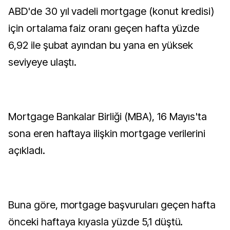
ABD'de 30 yıl vadeli mortgage (konut kredisi)
için ortalama faiz oranı geçen hafta yüzde
6,92 ile şubat ayından bu yana en yüksek
seviyeye ulaştı.
Mortgage Bankalar Birliği (MBA), 16 Mayıs'ta
sona eren haftaya ilişkin mortgage verilerini
açıkladı.
Buna göre, mortgage başvuruları geçen hafta
önceki haftaya kıyasla yüzde 5,1 düştü.