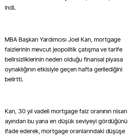
indi.
MBA Başkan Yardımcısı Joel Kan, mortgage
faizlerinin mevcut jeopolitik çatışma ve tarife
belirsizliklerinin neden olduğu finansal piyasa
oynaklığının etkisiyle geçen hafta gerilediğini
belirtti.
Kan, 30 yıl vadeli mortgage faiz oranının nisan
ayından bu yana en düşük seviyeyi gördüğünü
ifade ederek, mortgage oranlarındaki düşüşe