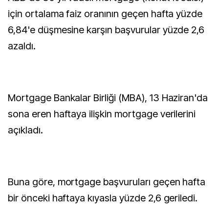
için ortalama faiz oranının geçen hafta yüzde
6,84'e düşmesine karşın başvurular yüzde 2,6
azaldı.
Mortgage Bankalar Birliği (MBA), 13 Haziran'da
sona eren haftaya ilişkin mortgage verilerini
açıkladı.
Buna göre, mortgage başvuruları geçen hafta
bir önceki haftaya kıyasla yüzde 2,6 geriledi.