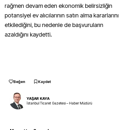
rağmen devam eden ekonomik belirsizliğin
potansiyel ev alıcılarının satın alma kararlarını
etkilediğini, bu nedenle de başvuruların
azaldığını kaydetti.
Beğen
Kaydet
YAŞAR KAYA
İstanbul Ticaret Gazetesi – Haber Müdürü