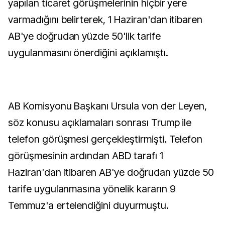
yapılan ticaret görüşmelerinin hiçbir yere
varmadığını belirterek, 1 Haziran'dan itibaren
AB'ye doğrudan yüzde 50'lik tarife
uygulanmasını önerdiğini açıklamıştı.
AB Komisyonu Başkanı Ursula von der Leyen,
söz konusu açıklamaları sonrası Trump ile
telefon görüşmesi gerçekleştirmişti. Telefon
görüşmesinin ardından ABD tarafı 1
Haziran'dan itibaren AB'ye doğrudan yüzde 50
tarife uygulanmasına yönelik kararın 9
Temmuz'a ertelendiğini duyurmuştu.