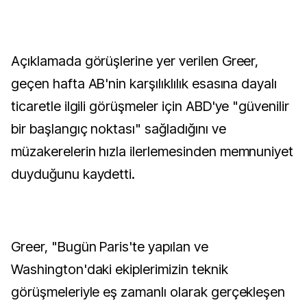
Açıklamada görüşlerine yer verilen Greer,
geçen hafta AB'nin karşılıklılık esasına dayalı
ticaretle ilgili görüşmeler için ABD'ye "güvenilir
bir başlangıç noktası" sağladığını ve
müzakerelerin hızla ilerlemesinden memnuniyet
duyduğunu kaydetti.
Greer, "Bugün Paris'te yapılan ve
Washington'daki ekiplerimizin teknik
görüşmeleriyle eş zamanlı olarak gerçekleşen