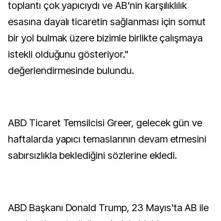
toplantı çok yapıcıydı ve AB'nin karşılıklılık
esasına dayalı ticaretin sağlanması için somut
bir yol bulmak üzere bizimle birlikte çalışmaya
istekli olduğunu gösteriyor."
değerlendirmesinde bulundu.
ABD Ticaret Temsilcisi Greer, gelecek gün ve
haftalarda yapıcı temaslarının devam etmesini
sabırsızlıkla beklediğini sözlerine ekledi.
ABD Başkanı Donald Trump, 23 Mayıs'ta AB ile