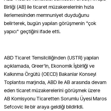
Birliği (AB) ile ticaret müzakerelerinin hızla
ilerlemesinden memnuniyet duyduğunu
belirterek, bugün yapılan görüşmenin "çok
yapıcı" geçtiğini ifade etti.
ABD Ticaret Temsilciliğinden (USTR) yapılan
açıklamada, Greer'in, Ekonomik İşbirliği ve
Kalkınma Örgütü (OECD) Bakanlar Konseyi
Toplantısı marjında, ABD ile AB arasında devam
eden ticaret müzakerelerini görüşmek üzere
AB Komisyonu Ticaretten Sorumlu Üyesi Maros
Sefcovic ile bir araya geldiği bildirildi.