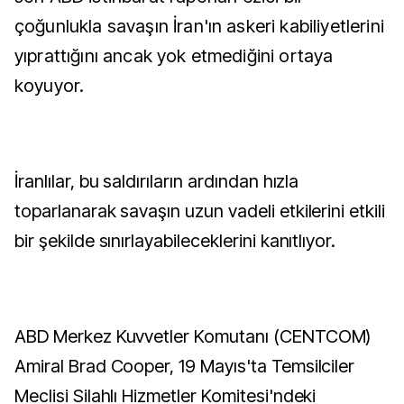
çoğunlukla savaşın İran'ın askeri kabiliyetlerini
yıprattığını ancak yok etmediğini ortaya
koyuyor.
İranlılar, bu saldırıların ardından hızla
toparlanarak savaşın uzun vadeli etkilerini etkili
bir şekilde sınırlayabileceklerini kanıtlıyor.
ABD Merkez Kuvvetler Komutanı (CENTCOM)
Amiral Brad Cooper, 19 Mayıs'ta Temsilciler
Meclisi Silahlı Hizmetler Komitesi'ndeki