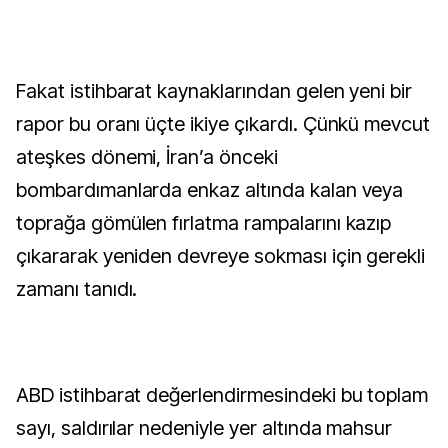
Fakat istihbarat kaynaklarından gelen yeni bir
rapor bu oranı üçte ikiye çıkardı. Çünkü mevcut
ateşkes dönemi, İran’a önceki
bombardımanlarda enkaz altında kalan veya
toprağa gömülen fırlatma rampalarını kazıp
çıkararak yeniden devreye sokması için gerekli
zamanı tanıdı.
ABD istihbarat değerlendirmesindeki bu toplam
sayı, saldırılar nedeniyle yer altında mahsur