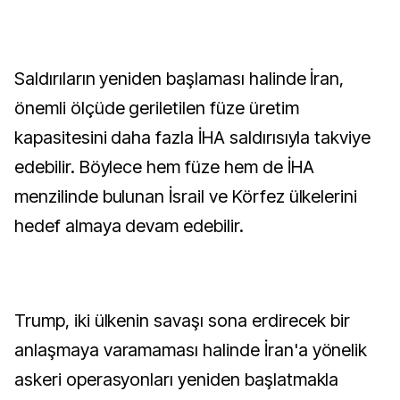
Saldırıların yeniden başlaması halinde İran,
önemli ölçüde geriletilen füze üretim
kapasitesini daha fazla İHA saldırısıyla takviye
edebilir. Böylece hem füze hem de İHA
menzilinde bulunan İsrail ve Körfez ülkelerini
hedef almaya devam edebilir.
Trump, iki ülkenin savaşı sona erdirecek bir
anlaşmaya varamaması halinde İran'a yönelik
askeri operasyonları yeniden başlatmakla