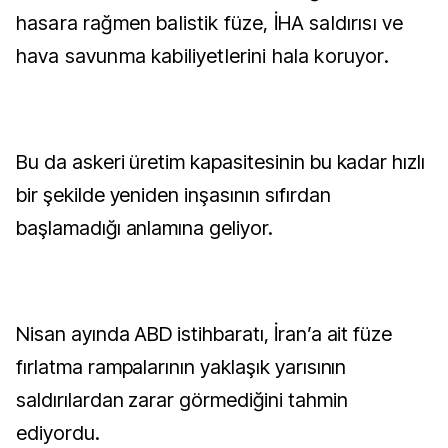
hasara rağmen balistik füze, İHA saldırısı ve
hava savunma kabiliyetlerini hala koruyor.
Bu da askeri üretim kapasitesinin bu kadar hızlı
bir şekilde yeniden inşasının sıfırdan
başlamadığı anlamına geliyor.
Nisan ayında ABD istihbaratı, İran’a ait füze
fırlatma rampalarının yaklaşık yarısının
saldırılardan zarar görmediğini tahmin
ediyordu.