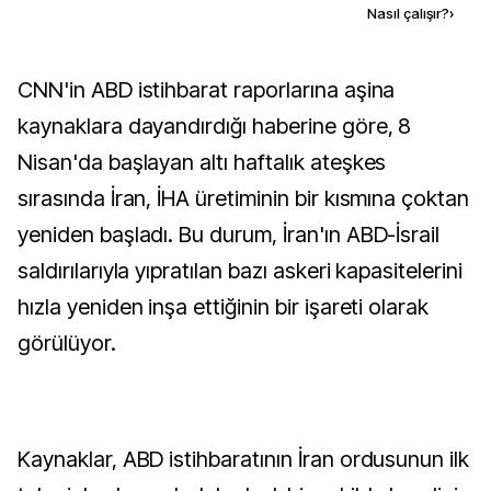
Kaynak ekle
Nasıl çalışır?
›
CNN'in ABD istihbarat raporlarına aşina
kaynaklara dayandırdığı haberine göre, 8
Nisan'da başlayan altı haftalık ateşkes
sırasında İran, İHA üretiminin bir kısmına çoktan
yeniden başladı. Bu durum, İran'ın ABD-İsrail
saldırılarıyla yıpratılan bazı askeri kapasitelerini
hızla yeniden inşa ettiğinin bir işareti olarak
görülüyor.
Kaynaklar, ABD istihbaratının İran ordusunun ilk