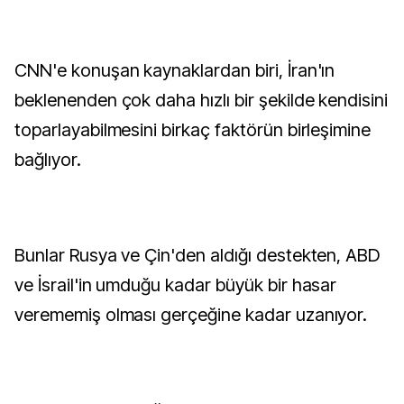
CNN'e konuşan kaynaklardan biri, İran'ın
beklenenden çok daha hızlı bir şekilde kendisini
toparlayabilmesini birkaç faktörün birleşimine
bağlıyor.
Bunlar Rusya ve Çin'den aldığı destekten, ABD
ve İsrail'in umduğu kadar büyük bir hasar
verememiş olması gerçeğine kadar uzanıyor.