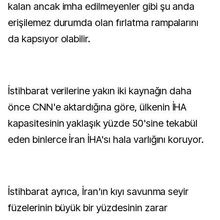
kalan ancak imha edilmeyenler gibi şu anda
erişilemez durumda olan fırlatma rampalarını
da kapsıyor olabilir.
İstihbarat verilerine yakın iki kaynağın daha
önce CNN'e aktardığına göre, ülkenin İHA
kapasitesinin yaklaşık yüzde 50'sine tekabül
eden binlerce İran İHA'sı hala varlığını koruyor.
İstihbarat ayrıca, İran'ın kıyı savunma seyir
füzelerinin büyük bir yüzdesinin zarar