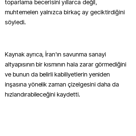
toparlama becerisini yıllarca değil,
muhtemelen yalnızca birkaç ay geciktirdiğini
söyledi.
Kaynak ayrıca, İran'ın savunma sanayi
altyapısının bir kısmının hala zarar görmediğini
ve bunun da belirli kabiliyetlerin yeniden
inşasına yönelik zaman çizelgesini daha da
hızlandırabileceğini kaydetti.