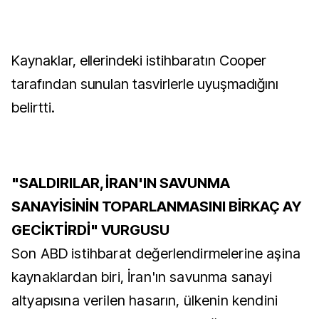
Kaynaklar, ellerindeki istihbaratın Cooper
tarafından sunulan tasvirlerle uyuşmadığını
belirtti.
"SALDIRILAR, İRAN'IN SAVUNMA
SANAYİSİNİN TOPARLANMASINI BİRKAÇ AY
GECİKTİRDİ" VURGUSU
Son ABD istihbarat değerlendirmelerine aşina
kaynaklardan biri, İran'ın savunma sanayi
altyapısına verilen hasarın, ülkenin kendini