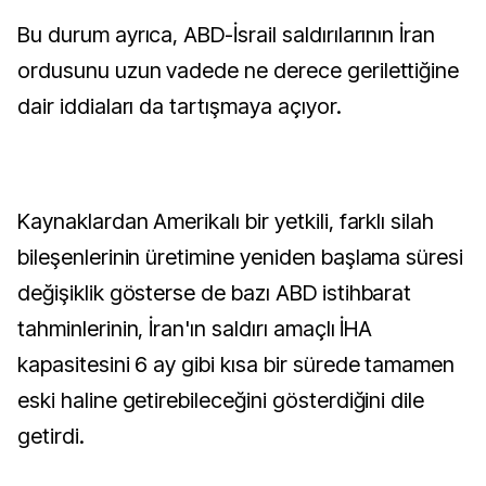
Bu durum ayrıca, ABD-İsrail saldırılarının İran
ordusunu uzun vadede ne derece gerilettiğine
dair iddiaları da tartışmaya açıyor.
Kaynaklardan Amerikalı bir yetkili, farklı silah
bileşenlerinin üretimine yeniden başlama süresi
değişiklik gösterse de bazı ABD istihbarat
tahminlerinin, İran'ın saldırı amaçlı İHA
kapasitesini 6 ay gibi kısa bir sürede tamamen
eski haline getirebileceğini gösterdiğini dile
getirdi.