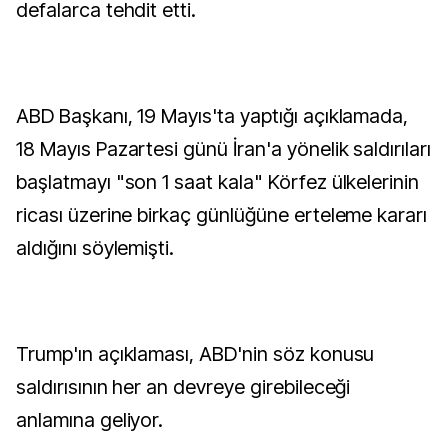
defalarca tehdit etti.
ABD Başkanı, 19 Mayıs'ta yaptığı açıklamada,
18 Mayıs Pazartesi günü İran'a yönelik saldırıları
başlatmayı "son 1 saat kala" Körfez ülkelerinin
ricası üzerine birkaç günlüğüne erteleme kararı
aldığını söylemişti.
Trump'ın açıklaması, ABD'nin söz konusu
saldırısının her an devreye girebileceği
anlamına geliyor.