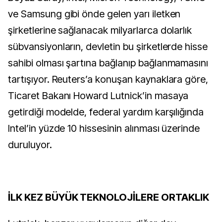
ve Samsung gibi önde gelen yarı iletken
şirketlerine sağlanacak milyarlarca dolarlık
sübvansiyonların, devletin bu şirketlerde hisse
sahibi olması şartına bağlanıp bağlanmamasını
tartışıyor. Reuters’a konuşan kaynaklara göre,
Ticaret Bakanı Howard Lutnick’in masaya
getirdiği modelde, federal yardım karşılığında
Intel’in yüzde 10 hissesinin alınması üzerinde
duruluyor.
İLK KEZ BÜYÜK TEKNOLOJİLERE ORTAKLIK