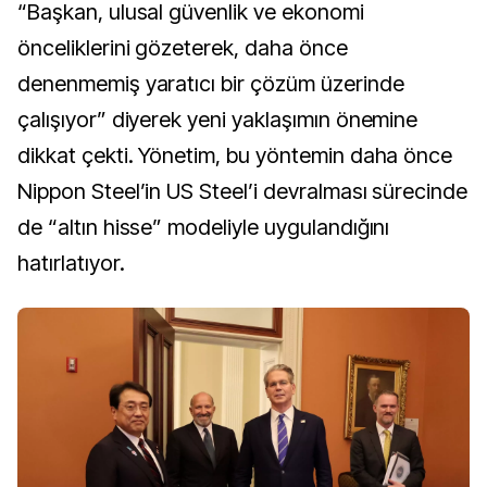
“Başkan, ulusal güvenlik ve ekonomi
önceliklerini gözeterek, daha önce
denenmemiş yaratıcı bir çözüm üzerinde
çalışıyor” diyerek yeni yaklaşımın önemine
dikkat çekti. Yönetim, bu yöntemin daha önce
Nippon Steel’in US Steel’i devralması sürecinde
de “altın hisse” modeliyle uygulandığını
hatırlatıyor.