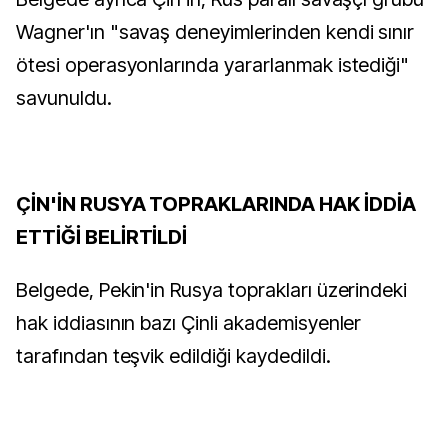
Wagner'ın "savaş deneyimlerinden kendi sınır
ötesi operasyonlarında yararlanmak istediği"
savunuldu.
ÇİN'İN RUSYA TOPRAKLARINDA HAK İDDİA
ETTİĞİ BELİRTİLDİ
Belgede, Pekin'in Rusya toprakları üzerindeki
hak iddiasının bazı Çinli akademisyenler
tarafından teşvik edildiği kaydedildi.