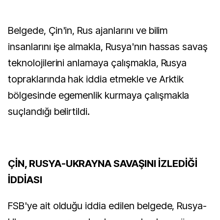
Belgede, Çin'in, Rus ajanlarını ve bilim
insanlarını işe almakla, Rusya'nın hassas savaş
teknolojilerini anlamaya çalışmakla, Rusya
topraklarında hak iddia etmekle ve Arktik
bölgesinde egemenlik kurmaya çalışmakla
suçlandığı belirtildi.
ÇİN, RUSYA-UKRAYNA SAVAŞINI İZLEDİĞİ
İDDİASI
FSB'ye ait olduğu iddia edilen belgede, Rusya-