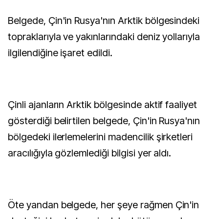
Belgede, Çin'in Rusya'nın Arktik bölgesindeki
topraklarıyla ve yakınlarındaki deniz yollarıyla
ilgilendiğine işaret edildi.
Çinli ajanların Arktik bölgesinde aktif faaliyet
gösterdiği belirtilen belgede, Çin'in Rusya'nın
bölgedeki ilerlemelerini madencilik şirketleri
aracılığıyla gözlemlediği bilgisi yer aldı.
Öte yandan belgede, her şeye rağmen Çin'in