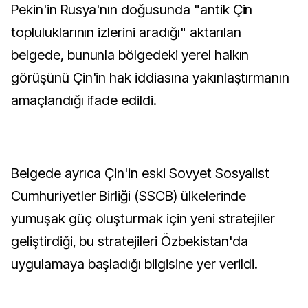
Pekin'in Rusya'nın doğusunda "antik Çin
topluluklarının izlerini aradığı" aktarılan
belgede, bununla bölgedeki yerel halkın
görüşünü Çin'in hak iddiasına yakınlaştırmanın
amaçlandığı ifade edildi.
Belgede ayrıca Çin'in eski Sovyet Sosyalist
Cumhuriyetler Birliği (SSCB) ülkelerinde
yumuşak güç oluşturmak için yeni stratejiler
geliştirdiği, bu stratejileri Özbekistan'da
uygulamaya başladığı bilgisine yer verildi.