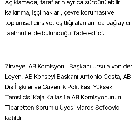
Açıklamada, tarafların ayrıca sürdürülebilir
kalkınma, işçi hakları, çevre koruması ve
toplumsal cinsiyet eşitliği alanlarında bağlayıcı
taahhütlerde bulunduğu ifade edildi.
Zirveye, AB Komisyonu Başkanı Ursula von der
Leyen, AB Konseyi Başkanı Antonio Costa, AB
Dış İlişkiler ve Güvenlik Politikası Yüksek
Temsilcisi Kaja Kallas ile AB Komisyonunun
Ticaretten Sorumlu Üyesi Maros Sefcovic
katıldı.