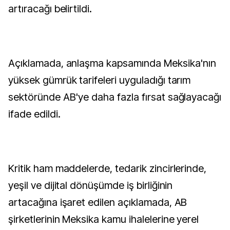
artıracağı belirtildi.
Açıklamada, anlaşma kapsamında Meksika'nın
yüksek gümrük tarifeleri uyguladığı tarım
sektöründe AB'ye daha fazla fırsat sağlayacağı
ifade edildi.
Kritik ham maddelerde, tedarik zincirlerinde,
yeşil ve dijital dönüşümde iş birliğinin
artacağına işaret edilen açıklamada, AB
şirketlerinin Meksika kamu ihalelerine yerel