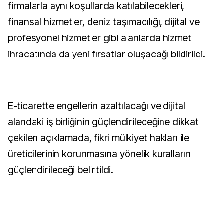
firmalarla aynı koşullarda katılabilecekleri,
finansal hizmetler, deniz taşımacılığı, dijital ve
profesyonel hizmetler gibi alanlarda hizmet
ihracatında da yeni fırsatlar oluşacağı bildirildi.
E-ticarette engellerin azaltılacağı ve dijital
alandaki iş birliğinin güçlendirileceğine dikkat
çekilen açıklamada, fikri mülkiyet hakları ile
üreticilerinin korunmasına yönelik kuralların
güçlendirileceği belirtildi.