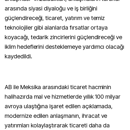
arasında siyasi diyaloğu ve iş birliğini
güçlendireceği, ticaret, yatırım ve temiz
teknolojiler gibi alanlarda fırsatlar ortaya
koyacağı, tedarik zincirlerini güçlendireceği ve
iklim hedeflerini desteklemeye yardımcı olacağı
kaydedildi.
AB ile Meksika arasındaki ticaret hacminin
halihazırda mal ve hizmetlerde yıllık 100 milyar
avroya ulaştığına işaret edilen açıklamada,
modernize edilen anlaşmanın, ihracat ve
yatırımları kolaylaştırarak ticareti daha da