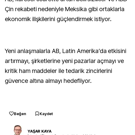
Çin rekabeti nedeniyle Meksika gibi ortaklarla
ekonomik ilişkilerini güçlendirmek istiyor.
Yeni anlaşmalarla AB, Latin Amerika’da etkisini
artırmayı, şirketlerine yeni pazarlar açmayı ve
kritik ham maddeler ile tedarik zincirlerini
güvence altına almayı hedefliyor.
Beğen
Kaydet
YAŞAR KAYA