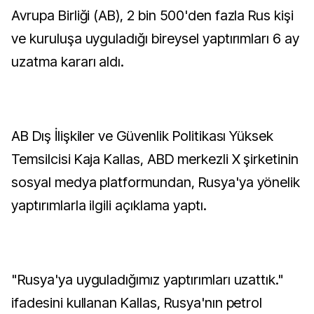
Avrupa Birliği (AB), 2 bin 500'den fazla Rus kişi
ve kuruluşa uyguladığı bireysel yaptırımları 6 ay
uzatma kararı aldı.
AB Dış İlişkiler ve Güvenlik Politikası Yüksek
Temsilcisi Kaja Kallas, ABD merkezli X şirketinin
sosyal medya platformundan, Rusya'ya yönelik
yaptırımlarla ilgili açıklama yaptı.
"Rusya'ya uyguladığımız yaptırımları uzattık."
ifadesini kullanan Kallas, Rusya'nın petrol