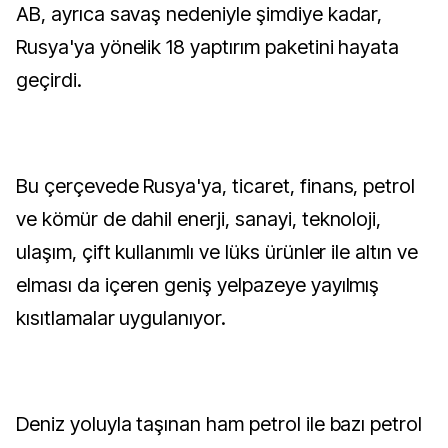
AB, ayrıca savaş nedeniyle şimdiye kadar,
Rusya'ya yönelik 18 yaptırım paketini hayata
geçirdi.
Bu çerçevede Rusya'ya, ticaret, finans, petrol
ve kömür de dahil enerji, sanayi, teknoloji,
ulaşım, çift kullanımlı ve lüks ürünler ile altın ve
elması da içeren geniş yelpazeye yayılmış
kısıtlamalar uygulanıyor.
Deniz yoluyla taşınan ham petrol ile bazı petrol