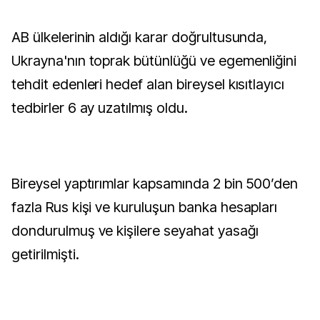
AB ülkelerinin aldığı karar doğrultusunda,
Ukrayna'nın toprak bütünlüğü ve egemenliğini
tehdit edenleri hedef alan bireysel kısıtlayıcı
tedbirler 6 ay uzatılmış oldu.
Bireysel yaptırımlar kapsamında 2 bin 500’den
fazla Rus kişi ve kuruluşun banka hesapları
dondurulmuş ve kişilere seyahat yasağı
getirilmişti.