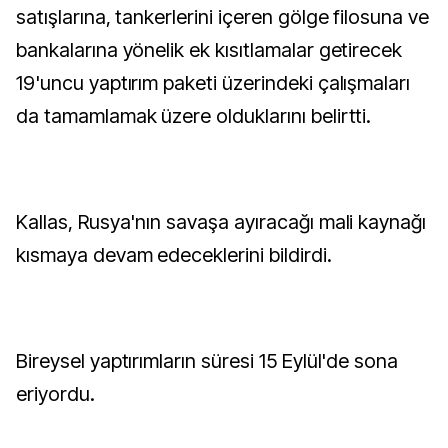
satışlarına, tankerlerini içeren gölge filosuna ve
bankalarına yönelik ek kısıtlamalar getirecek
19'uncu yaptırım paketi üzerindeki çalışmaları
da tamamlamak üzere olduklarını belirtti.
Kallas, Rusya'nın savaşa ayıracağı mali kaynağı
kısmaya devam edeceklerini bildirdi.
Bireysel yaptırımların süresi 15 Eylül'de sona
eriyordu.