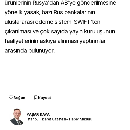
ürünlerinin Rusya'dan AB'ye gönderilmesine
yönelik yasak, bazı Rus bankalarının
uluslararası ödeme sistemi SWIFT'ten
çıkarılması ve çok sayıda yayın kuruluşunun
faaliyetlerinin askıya alınması yaptırımlar
arasında bulunuyor.
Beğen
Kaydet
YAŞAR KAYA
İstanbul Ticaret Gazetesi – Haber Müdürü