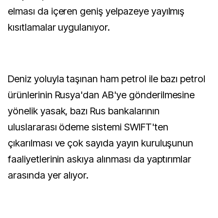
elması da içeren geniş yelpazeye yayılmış
kısıtlamalar uygulanıyor.
Deniz yoluyla taşınan ham petrol ile bazı petrol
ürünlerinin Rusya'dan AB'ye gönderilmesine
yönelik yasak, bazı Rus bankalarının
uluslararası ödeme sistemi SWIFT'ten
çıkarılması ve çok sayıda yayın kuruluşunun
faaliyetlerinin askıya alınması da yaptırımlar
arasında yer alıyor.