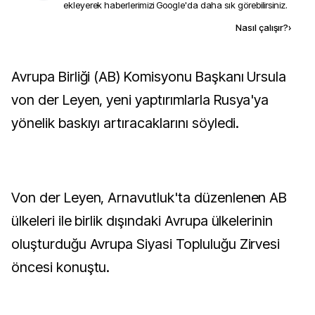
ekleyerek haberlerimizi Google'da daha sık görebilirsiniz.
Kaynak ekle
Nasıl çalışır?
›
Avrupa Birliği (AB) Komisyonu Başkanı Ursula
von der Leyen, yeni yaptırımlarla Rusya'ya
yönelik baskıyı artıracaklarını söyledi.
Von der Leyen, Arnavutluk'ta düzenlenen AB
ülkeleri ile birlik dışındaki Avrupa ülkelerinin
oluşturduğu Avrupa Siyasi Topluluğu Zirvesi
öncesi konuştu.