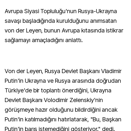
Avrupa Siyasi Topluluğu'nun Rusya-Ukrayna
savaşı başladığında kurulduğunu anımsatan
von der Leyen, bunun Avrupa kıtasında istikrar
sağlamayı amaçladığını anlattı.
Von der Leyen, Rusya Devlet Başkanı Vladimir
Putin'in Ukrayna ve Rusya arasında doğrudan
Türkiye'de bir toplantı önerdiğini, Ukrayna
Devlet Başkanı Volodimir Zelenskiy'nin
görüşmeye hazır olduğunu bildirdiğini ancak
Putin'in katılmadığını hatırlatarak, "Bu, Başkan
Putin'in barış istemediğini gösteriyor." dedi.