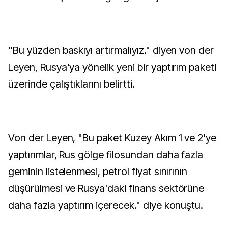
"Bu yüzden baskıyı artırmalıyız." diyen von der
Leyen, Rusya'ya yönelik yeni bir yaptırım paketi
üzerinde çalıştıklarını belirtti.
Von der Leyen, "Bu paket Kuzey Akım 1 ve 2'ye
yaptırımlar, Rus gölge filosundan daha fazla
geminin listelenmesi, petrol fiyat sınırının
düşürülmesi ve Rusya'daki finans sektörüne
daha fazla yaptırım içerecek." diye konuştu.