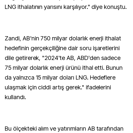
LNG ithalatının yarısını karşılıyor." diye konuştu.
Zandi, AB'nin 750 milyar dolarlık enerji ithalat
hedefinin gerçekçiliğine dair soru işaretlerini
dile getirerek, "2024'te AB, ABD'den sadece
75 milyar dolarlık enerji ürünü ithal etti. Bunun
da yalnızca 15 milyar doları LNG. Hedeflere
ulaşmak için ciddi artış gerek." ifadelerini
kullandı.
Bu ölçekteki alım ve yatırımların AB tarafından