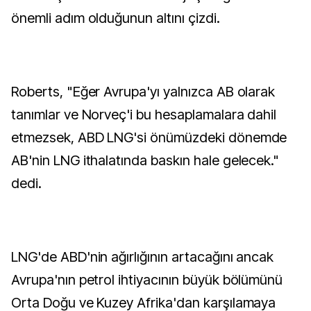
önemli adım olduğunun altını çizdi.
Roberts, "Eğer Avrupa'yı yalnızca AB olarak
tanımlar ve Norveç'i bu hesaplamalara dahil
etmezsek, ABD LNG'si önümüzdeki dönemde
AB'nin LNG ithalatında baskın hale gelecek."
dedi.
LNG'de ABD'nin ağırlığının artacağını ancak
Avrupa'nın petrol ihtiyacının büyük bölümünü
Orta Doğu ve Kuzey Afrika'dan karşılamaya