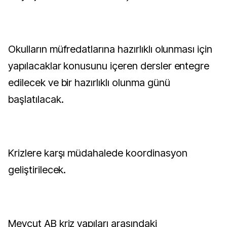
Okulların müfredatlarına hazırlıklı olunması için
yapılacaklar konusunu içeren dersler entegre
edilecek ve bir hazırlıklı olunma günü
başlatılacak.
Krizlere karşı müdahalede koordinasyon
geliştirilecek.
Mevcut AB kriz yapıları arasındaki