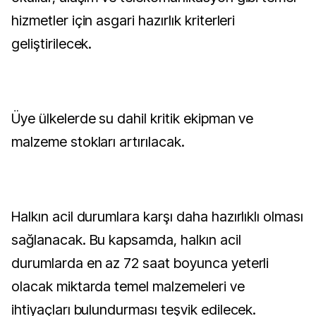
hizmetler için asgari hazırlık kriterleri
geliştirilecek.
Üye ülkelerde su dahil kritik ekipman ve
malzeme stokları artırılacak.
Halkın acil durumlara karşı daha hazırlıklı olması
sağlanacak. Bu kapsamda, halkın acil
durumlarda en az 72 saat boyunca yeterli
olacak miktarda temel malzemeleri ve
ihtiyaçları bulundurması teşvik edilecek.