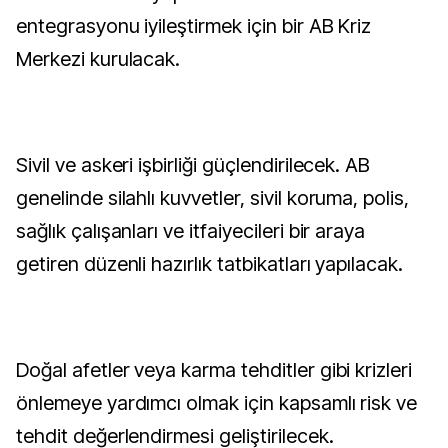
entegrasyonu iyileştirmek için bir AB Kriz
Merkezi kurulacak.
Sivil ve askeri işbirliği güçlendirilecek. AB
genelinde silahlı kuvvetler, sivil koruma, polis,
sağlık çalışanları ve itfaiyecileri bir araya
getiren düzenli hazırlık tatbikatları yapılacak.
Doğal afetler veya karma tehditler gibi krizleri
önlemeye yardımcı olmak için kapsamlı risk ve
tehdit değerlendirmesi geliştirilecek.