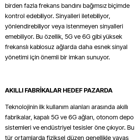
birden fazla frekans bandını bağımsız biçimde
kontrol edebiliyor. Sinyalleri iletebiliyor,
yönlendirebiliyor veya istenmeyen sinyalleri
emebiliyor. Bu özellik, 5G ve 6G gibi yüksek
frekanslı kablosuz ağlarda daha esnek sinyal
yönetimi için önemli bir imkan sunuyor.
AKILLI FABRİKALAR HEDEF PAZARDA
Teknolojinin ilk kullanım alanları arasında akıllı
fabrikalar, kapalı 5G ve 6G ağları, otonom depo
sistemleri ve endüstriyel tesisler öne çıkıyor. Bu
tür ortamlarda fiziksel düzen genellikle yavaş