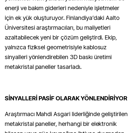
enerji ve bakım giderleri nedeniyle işletmeler
için ek yük oluşturuyor. Finlandiya’daki Aalto
Üniversitesi araştırmacıları, bu maliyetleri
azaltabilecek yeni bir çözüm geliştirdi. Ekip,
yalnızca fiziksel geometrisiyle kablosuz
sinyalleri yönlendirebilen 3D baskı üretimi
metakristal paneller tasarladı.
SİNYALLERİ PASİF OLARAK YÖNLENDİRİYOR
Araştırmacı Mahdi Asgari liderliğinde geliştirilen
metakristal paneller, herhangi bir elektronik