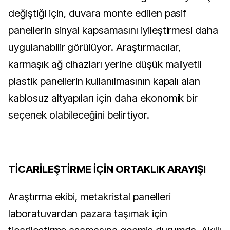
değiştiği için, duvara monte edilen pasif
panellerin sinyal kapsamasını iyileştirmesi daha
uygulanabilir görülüyor. Araştırmacılar,
karmaşık ağ cihazları yerine düşük maliyetli
plastik panellerin kullanılmasının kapalı alan
kablosuz altyapıları için daha ekonomik bir
seçenek olabileceğini belirtiyor.
TİCARİLEŞTİRME İÇİN ORTAKLIK ARAYIŞI
Araştırma ekibi, metakristal panelleri
laboratuvardan pazara taşımak için