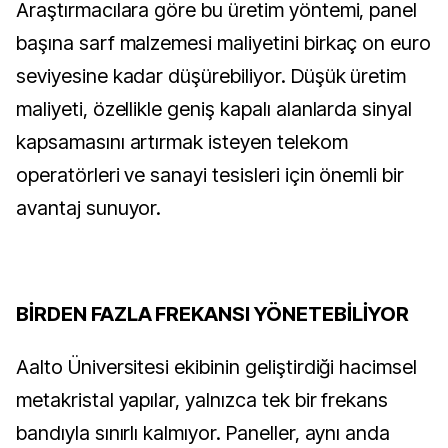
Araştırmacılara göre bu üretim yöntemi, panel
başına sarf malzemesi maliyetini birkaç on euro
seviyesine kadar düşürebiliyor. Düşük üretim
maliyeti, özellikle geniş kapalı alanlarda sinyal
kapsamasını artırmak isteyen telekom
operatörleri ve sanayi tesisleri için önemli bir
avantaj sunuyor.
BİRDEN FAZLA FREKANSI YÖNETEBİLİYOR
Aalto Üniversitesi ekibinin geliştirdiği hacimsel
metakristal yapılar, yalnızca tek bir frekans
bandıyla sınırlı kalmıyor. Paneller, aynı anda