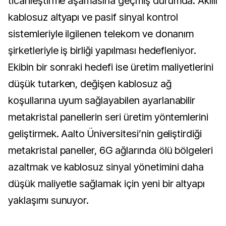
ticarileştirme aşamasına geçmiş durumda. Akıllı
kablosuz altyapı ve pasif sinyal kontrol
sistemleriyle ilgilenen telekom ve donanım
şirketleriyle iş birliği yapılması hedefleniyor.
Ekibin bir sonraki hedefi ise üretim maliyetlerini
düşük tutarken, değişen kablosuz ağ
koşullarına uyum sağlayabilen ayarlanabilir
metakristal panellerin seri üretim yöntemlerini
geliştirmek. Aalto Üniversitesi’nin geliştirdiği
metakristal paneller, 6G ağlarında ölü bölgeleri
azaltmak ve kablosuz sinyal yönetimini daha
düşük maliyetle sağlamak için yeni bir altyapı
yaklaşımı sunuyor.