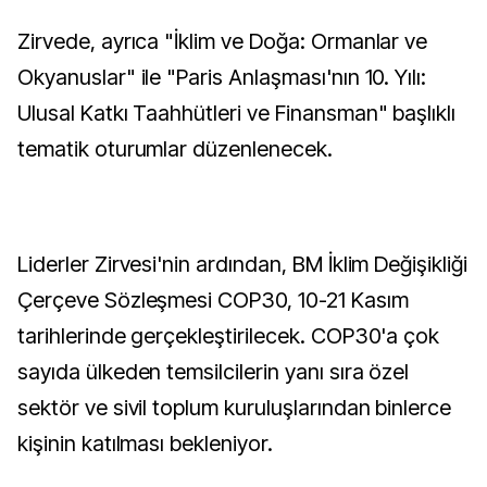
Zirvede, ayrıca "İklim ve Doğa: Ormanlar ve
Okyanuslar" ile "Paris Anlaşması'nın 10. Yılı:
Ulusal Katkı Taahhütleri ve Finansman" başlıklı
tematik oturumlar düzenlenecek.
Liderler Zirvesi'nin ardından, BM İklim Değişikliği
Çerçeve Sözleşmesi COP30, 10-21 Kasım
tarihlerinde gerçekleştirilecek. COP30'a çok
sayıda ülkeden temsilcilerin yanı sıra özel
sektör ve sivil toplum kuruluşlarından binlerce
kişinin katılması bekleniyor.