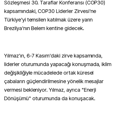
Sözleşmesi 30. Taraflar Konferansı (COP30)
kapsamındaki, COP30 Liderler Zirvesi'ne
Türkiye'yi temsilen katılmak üzere yarın
Brezilya'nın Belem kentine gidecek.
Yılmaz'ın, 6-7 Kasım'daki zirve kapsamında,
liderler oturumunda yapacağı konuşmada, iklim
değişikliğiyle mücadelede ortak küresel
çabaların güçlendirilmesine yönelik mesajlar
vermesi bekleniyor. Yılmaz, ayrıca "Enerji
Dönüşümü" oturumunda da konuşacak.