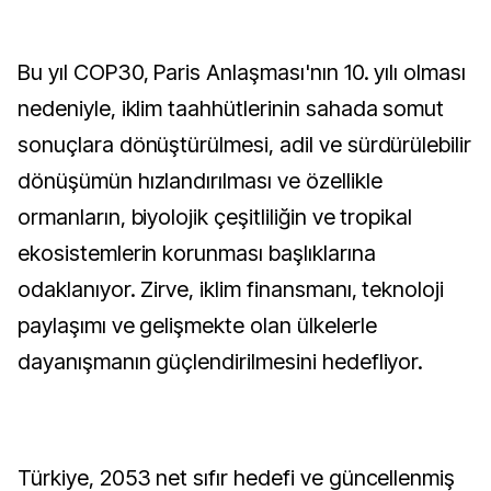
Bu yıl COP30, Paris Anlaşması'nın 10. yılı olması
nedeniyle, iklim taahhütlerinin sahada somut
sonuçlara dönüştürülmesi, adil ve sürdürülebilir
dönüşümün hızlandırılması ve özellikle
ormanların, biyolojik çeşitliliğin ve tropikal
ekosistemlerin korunması başlıklarına
odaklanıyor. Zirve, iklim finansmanı, teknoloji
paylaşımı ve gelişmekte olan ülkelerle
dayanışmanın güçlendirilmesini hedefliyor.
Türkiye, 2053 net sıfır hedefi ve güncellenmiş