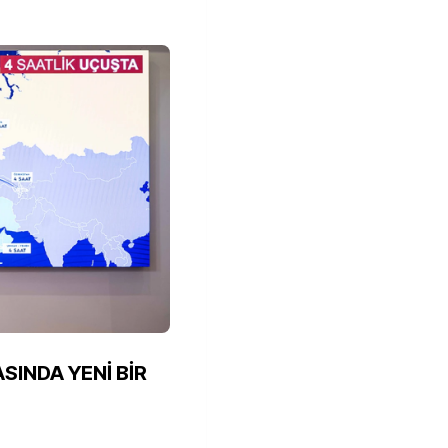
SINDA YENİ BİR