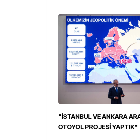
"İSTANBUL VE ANKARA ARA
OTOYOL PROJESİ YAPTIK"