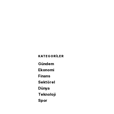
KATEGORILER
Gündem
Ekonomi
Finans
Sektörel
Dünya
Teknoloji
Spor